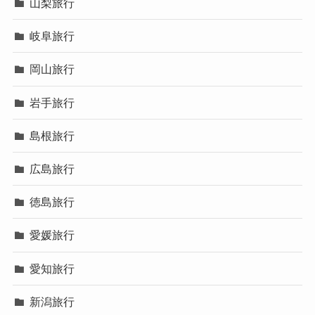
山梨旅行
岐阜旅行
岡山旅行
岩手旅行
島根旅行
広島旅行
徳島旅行
愛媛旅行
愛知旅行
新潟旅行