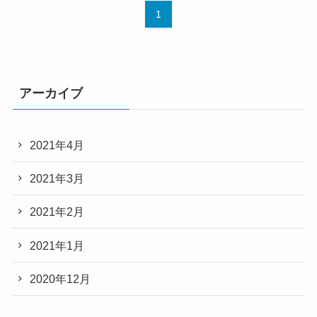
1
アーカイブ
2021年4月
2021年3月
2021年2月
2021年1月
2020年12月