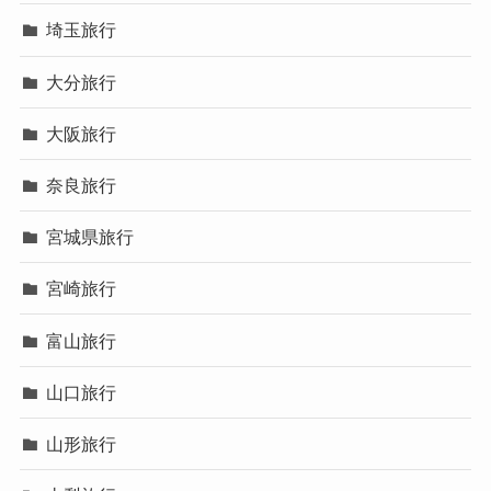
埼玉旅行
大分旅行
大阪旅行
奈良旅行
宮城県旅行
宮崎旅行
富山旅行
山口旅行
山形旅行