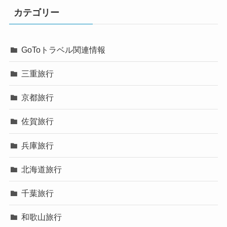
カテゴリー
GoToトラベル関連情報
三重旅行
京都旅行
佐賀旅行
兵庫旅行
北海道旅行
千葉旅行
和歌山旅行