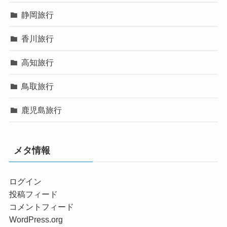
静岡旅行
香川旅行
高知旅行
鳥取旅行
鹿児島旅行
メタ情報
ログイン
投稿フィード
コメントフィード
WordPress.org