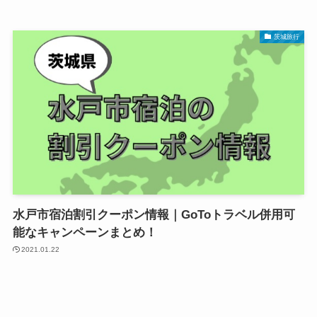
茨城旅行
水戸市宿泊割引クーポン情報｜GoToトラベル併用可
能なキャンペーンまとめ！
2021.01.22