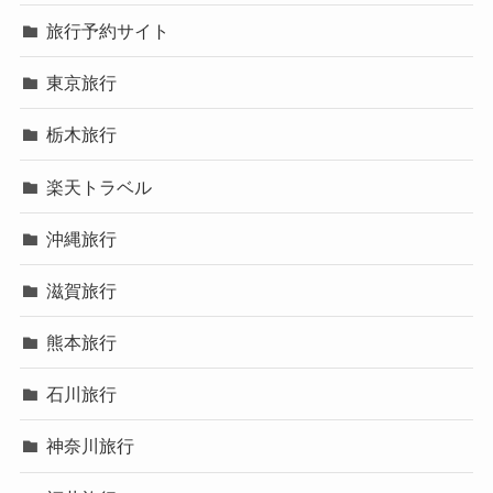
旅行予約サイト
東京旅行
栃木旅行
楽天トラベル
沖縄旅行
滋賀旅行
熊本旅行
石川旅行
神奈川旅行