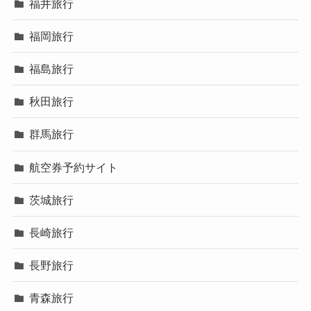
福井旅行
福岡旅行
福島旅行
秋田旅行
群馬旅行
航空券予約サイト
茨城旅行
長崎旅行
長野旅行
青森旅行