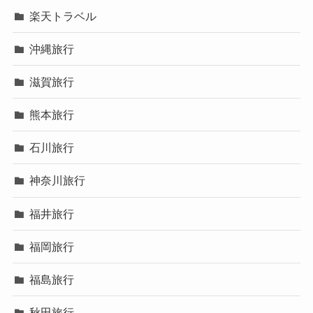
楽天トラベル
沖縄旅行
滋賀旅行
熊本旅行
石川旅行
神奈川旅行
福井旅行
福岡旅行
福島旅行
秋田旅行