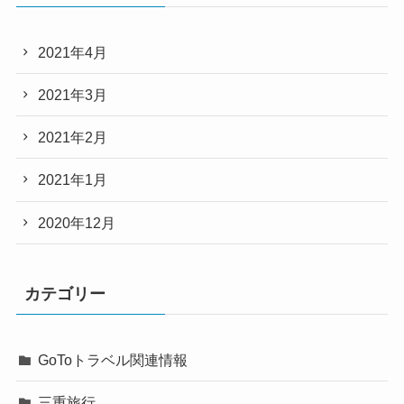
2021年4月
2021年3月
2021年2月
2021年1月
2020年12月
カテゴリー
GoToトラベル関連情報
三重旅行