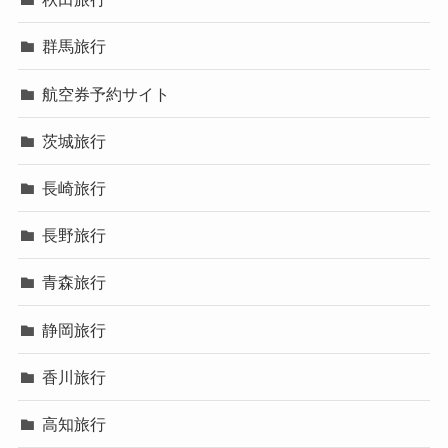
群馬旅行
航空券予約サイト
茨城旅行
長崎旅行
長野旅行
青森旅行
静岡旅行
香川旅行
高知旅行