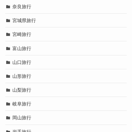
奈良旅行
宮城県旅行
宮崎旅行
富山旅行
山口旅行
山形旅行
山梨旅行
岐阜旅行
岡山旅行
岩手旅行