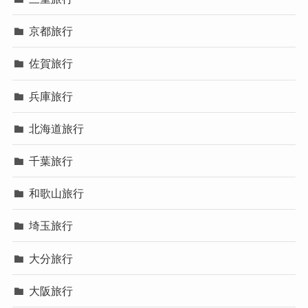
京都旅行
佐賀旅行
兵庫旅行
北海道旅行
千葉旅行
和歌山旅行
埼玉旅行
大分旅行
大阪旅行