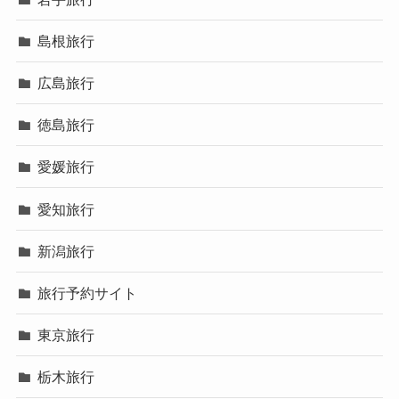
島根旅行
広島旅行
徳島旅行
愛媛旅行
愛知旅行
新潟旅行
旅行予約サイト
東京旅行
栃木旅行