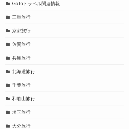
GoToトラベル関連情報
三重旅行
京都旅行
佐賀旅行
兵庫旅行
北海道旅行
千葉旅行
和歌山旅行
埼玉旅行
大分旅行