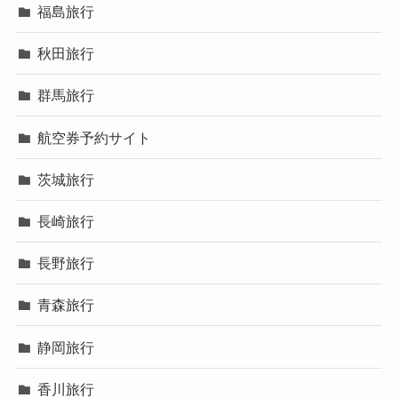
福島旅行
秋田旅行
群馬旅行
航空券予約サイト
茨城旅行
長崎旅行
長野旅行
青森旅行
静岡旅行
香川旅行