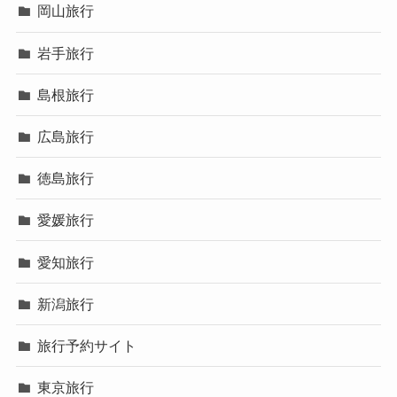
岡山旅行
岩手旅行
島根旅行
広島旅行
徳島旅行
愛媛旅行
愛知旅行
新潟旅行
旅行予約サイト
東京旅行