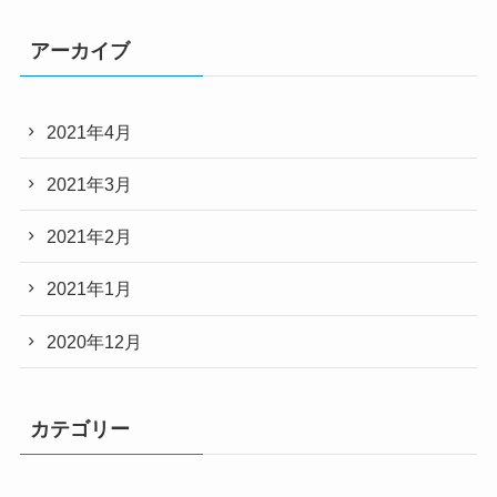
アーカイブ
2021年4月
2021年3月
2021年2月
2021年1月
2020年12月
カテゴリー