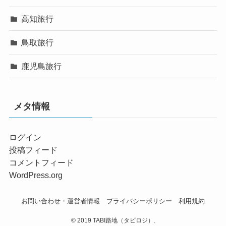
高知旅行
鳥取旅行
鹿児島旅行
メタ情報
ログイン
投稿フィード
コメントフィード
WordPress.org
お問い合わせ・運営者情報
プライバシーポリシー
利用規約
© 2019 TABI路地（タビロジ）.