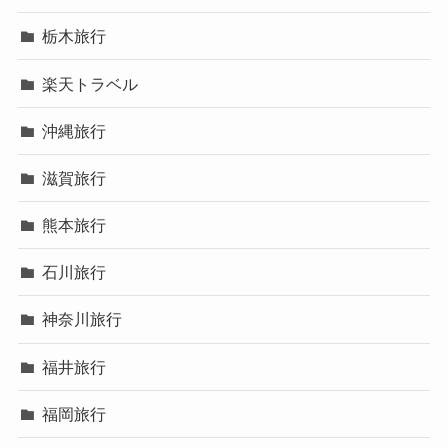
栃木旅行
楽天トラベル
沖縄旅行
滋賀旅行
熊本旅行
石川旅行
神奈川旅行
福井旅行
福岡旅行