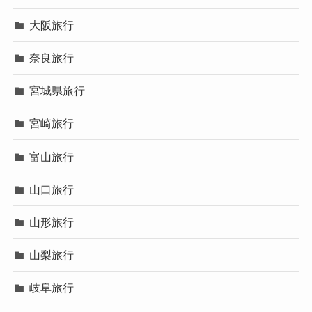
大阪旅行
奈良旅行
宮城県旅行
宮崎旅行
富山旅行
山口旅行
山形旅行
山梨旅行
岐阜旅行