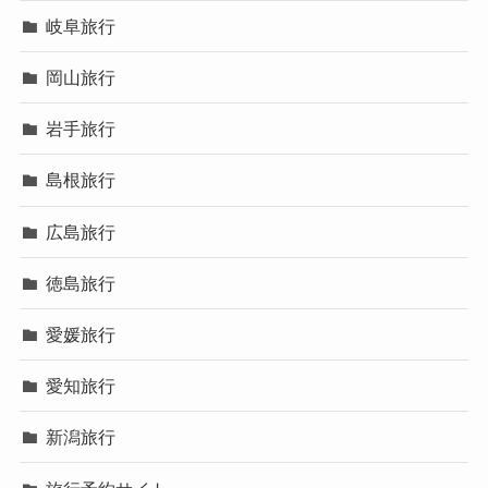
岐阜旅行
岡山旅行
岩手旅行
島根旅行
広島旅行
徳島旅行
愛媛旅行
愛知旅行
新潟旅行