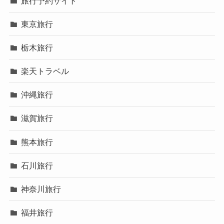
旅行予約サイト
東京旅行
栃木旅行
楽天トラベル
沖縄旅行
滋賀旅行
熊本旅行
石川旅行
神奈川旅行
福井旅行