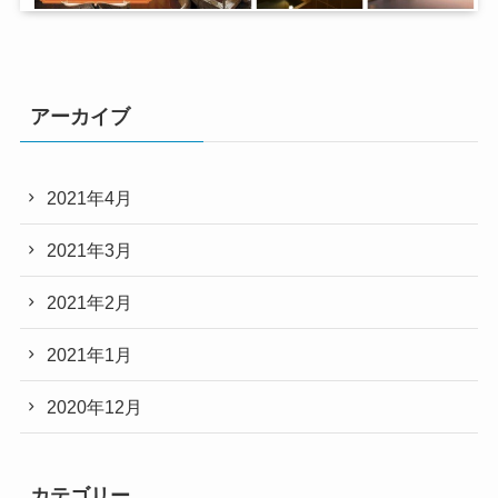
アーカイブ
2021年4月
2021年3月
2021年2月
2021年1月
2020年12月
カテゴリー