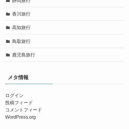
静岡旅行
香川旅行
高知旅行
鳥取旅行
鹿児島旅行
メタ情報
ログイン
投稿フィード
コメントフィード
WordPress.org