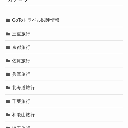
GoToトラベル関連情報
三重旅行
京都旅行
佐賀旅行
兵庫旅行
北海道旅行
千葉旅行
和歌山旅行
埼玉旅行