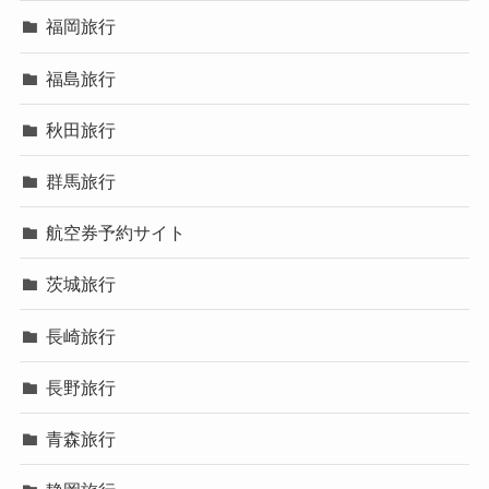
福岡旅行
福島旅行
秋田旅行
群馬旅行
航空券予約サイト
茨城旅行
長崎旅行
長野旅行
青森旅行