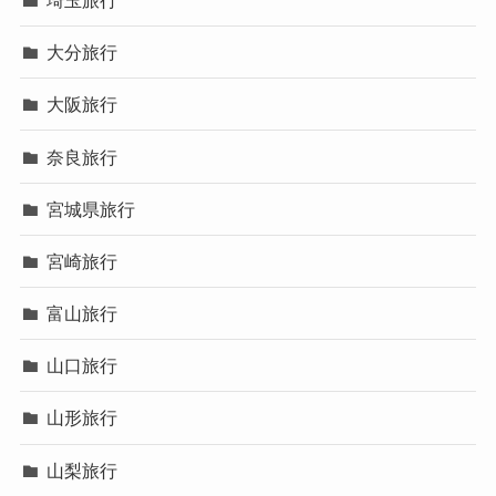
大分旅行
大阪旅行
奈良旅行
宮城県旅行
宮崎旅行
富山旅行
山口旅行
山形旅行
山梨旅行