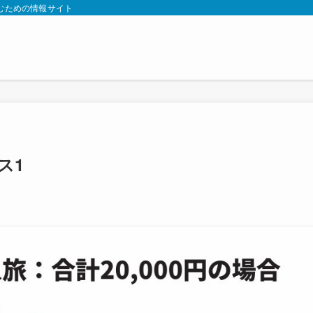
むための情報サイト
ス1