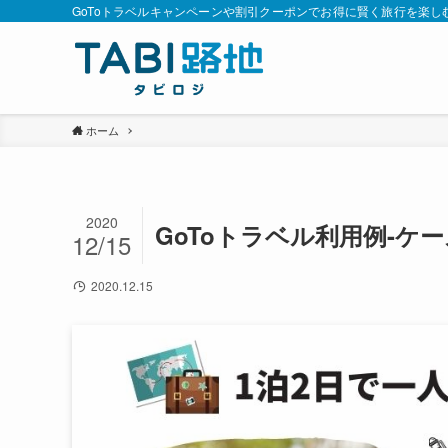
GoToトラベルキャンペーンや割引クーポンでお得に賢く旅行を楽し
ホーム
2020
GoToトラベル利用例-ケー
12/15
2020.12.15