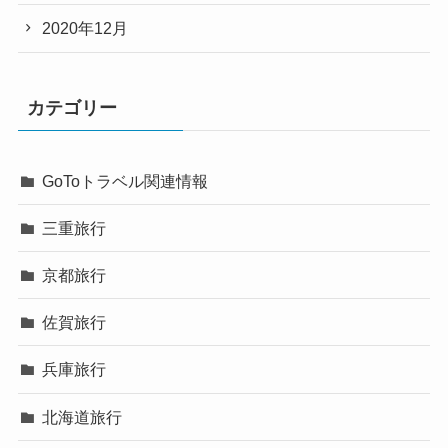
2020年12月
カテゴリー
GoToトラベル関連情報
三重旅行
京都旅行
佐賀旅行
兵庫旅行
北海道旅行