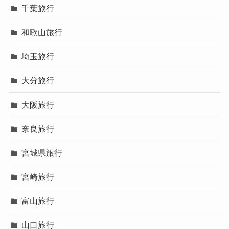
千葉旅行
和歌山旅行
埼玉旅行
大分旅行
大阪旅行
奈良旅行
宮城県旅行
宮崎旅行
富山旅行
山口旅行