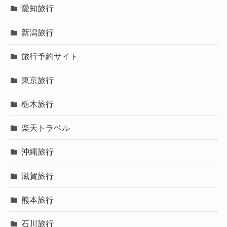
愛知旅行
新潟旅行
旅行予約サイト
東京旅行
栃木旅行
楽天トラベル
沖縄旅行
滋賀旅行
熊本旅行
石川旅行