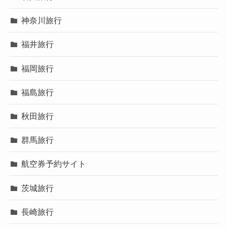
神奈川旅行
福井旅行
福岡旅行
福島旅行
秋田旅行
群馬旅行
航空券予約サイト
茨城旅行
長崎旅行