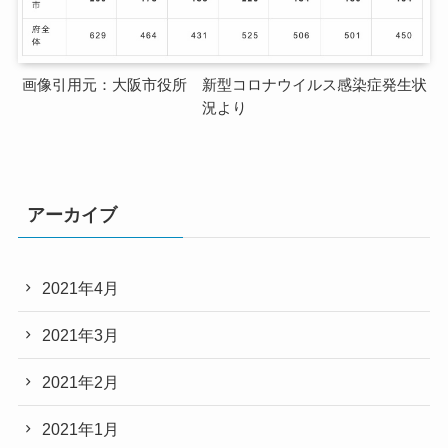
画像引用元：大阪市役所 新型コロナウイルス感染症発生状
況より
アーカイブ
2021年4月
2021年3月
2021年2月
2021年1月