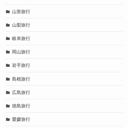
山形旅行
山梨旅行
岐阜旅行
岡山旅行
岩手旅行
島根旅行
広島旅行
徳島旅行
愛媛旅行