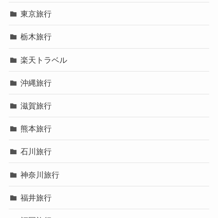
東京旅行
栃木旅行
楽天トラベル
沖縄旅行
滋賀旅行
熊本旅行
石川旅行
神奈川旅行
福井旅行