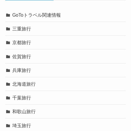
GoToトラベル関連情報
三重旅行
京都旅行
佐賀旅行
兵庫旅行
北海道旅行
千葉旅行
和歌山旅行
埼玉旅行