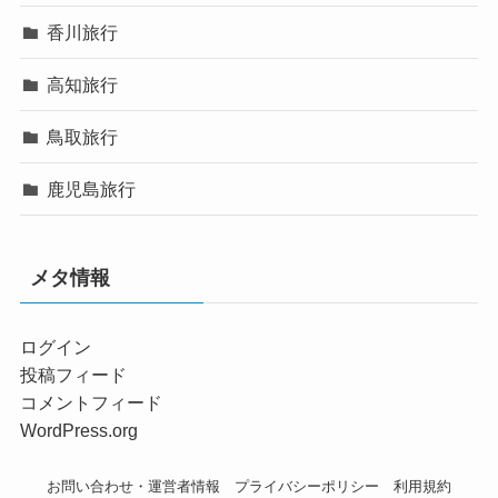
香川旅行
高知旅行
鳥取旅行
鹿児島旅行
メタ情報
ログイン
投稿フィード
コメントフィード
WordPress.org
お問い合わせ・運営者情報
プライバシーポリシー
利用規約