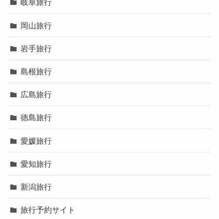
岐阜旅行
岡山旅行
岩手旅行
島根旅行
広島旅行
徳島旅行
愛媛旅行
愛知旅行
新潟旅行
旅行予約サイト