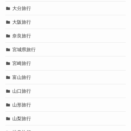
大分旅行
大阪旅行
奈良旅行
宮城県旅行
宮崎旅行
富山旅行
山口旅行
山形旅行
山梨旅行