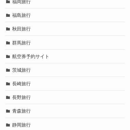
福岡旅行
福島旅行
秋田旅行
群馬旅行
航空券予約サイト
茨城旅行
長崎旅行
長野旅行
青森旅行
静岡旅行