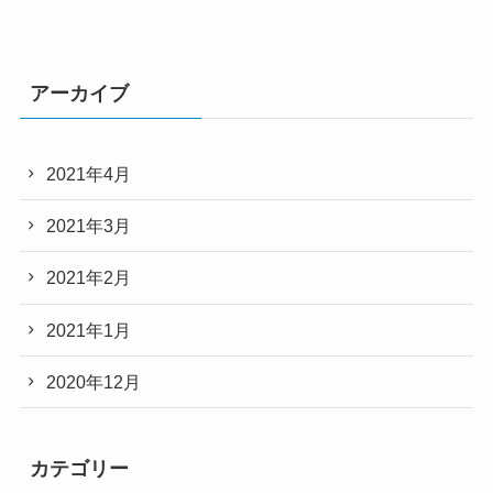
アーカイブ
2021年4月
2021年3月
2021年2月
2021年1月
2020年12月
カテゴリー