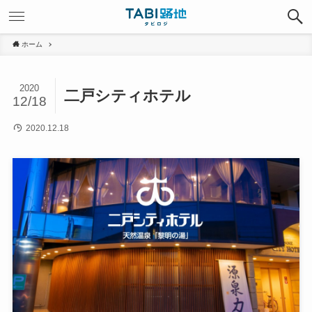
ホーム
2020
二戸シティホテル
12/18
2020.12.18