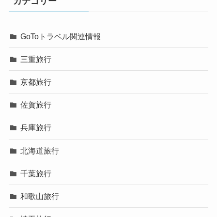
カテゴリー
GoToトラベル関連情報
三重旅行
京都旅行
佐賀旅行
兵庫旅行
北海道旅行
千葉旅行
和歌山旅行