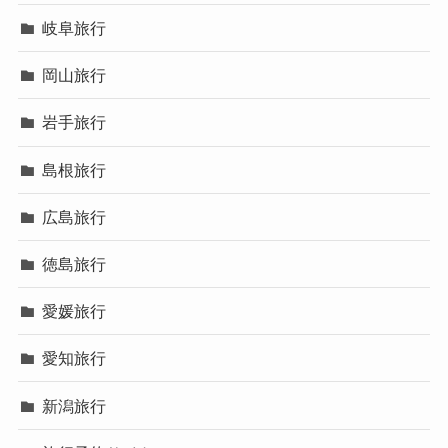
岐阜旅行
岡山旅行
岩手旅行
島根旅行
広島旅行
徳島旅行
愛媛旅行
愛知旅行
新潟旅行