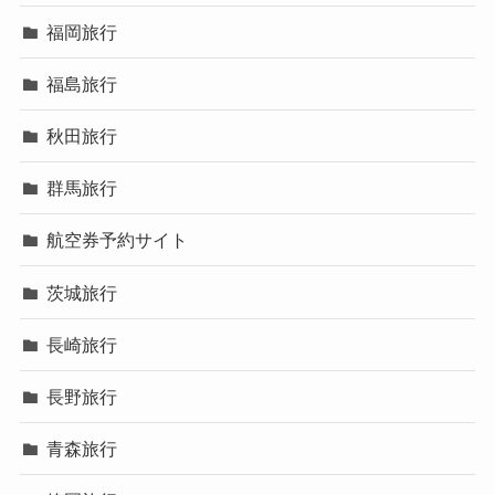
福岡旅行
福島旅行
秋田旅行
群馬旅行
航空券予約サイト
茨城旅行
長崎旅行
長野旅行
青森旅行