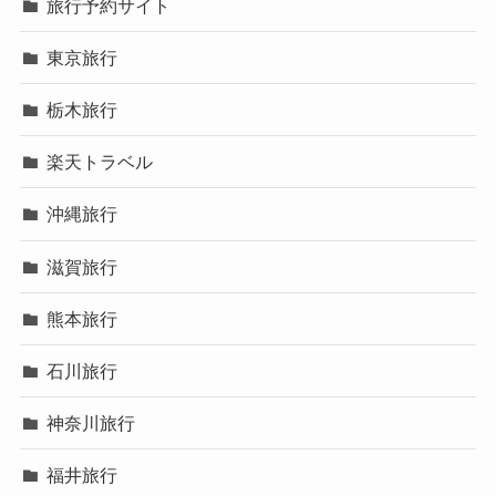
旅行予約サイト
東京旅行
栃木旅行
楽天トラベル
沖縄旅行
滋賀旅行
熊本旅行
石川旅行
神奈川旅行
福井旅行