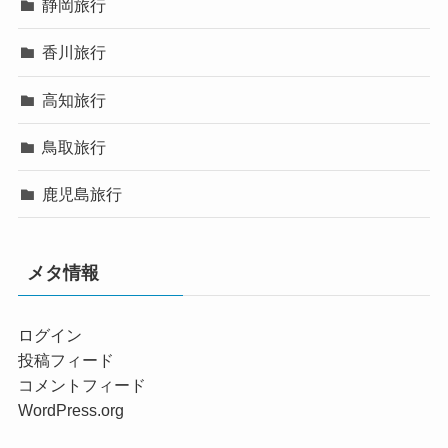
静岡旅行
香川旅行
高知旅行
鳥取旅行
鹿児島旅行
メタ情報
ログイン
投稿フィード
コメントフィード
WordPress.org