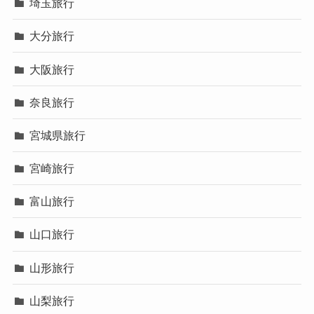
埼玉旅行
大分旅行
大阪旅行
奈良旅行
宮城県旅行
宮崎旅行
富山旅行
山口旅行
山形旅行
山梨旅行