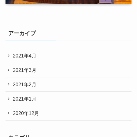
アーカイブ
2021年4月
2021年3月
2021年2月
2021年1月
2020年12月