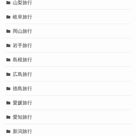
山梨旅行
岐阜旅行
岡山旅行
岩手旅行
島根旅行
広島旅行
徳島旅行
愛媛旅行
愛知旅行
新潟旅行