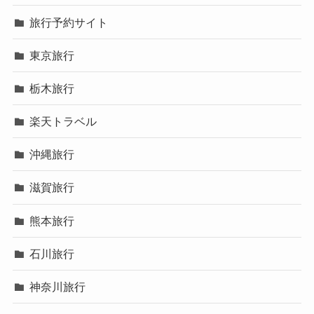
旅行予約サイト
東京旅行
栃木旅行
楽天トラベル
沖縄旅行
滋賀旅行
熊本旅行
石川旅行
神奈川旅行