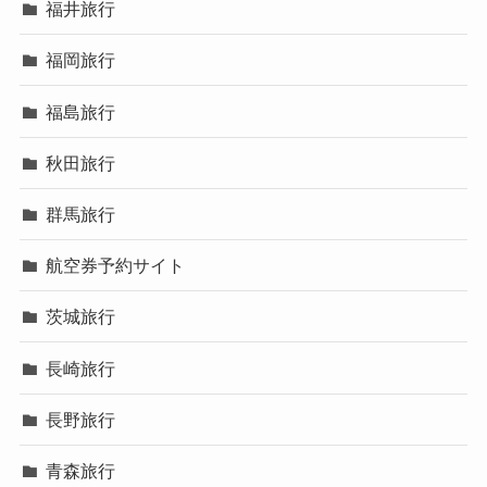
福井旅行
福岡旅行
福島旅行
秋田旅行
群馬旅行
航空券予約サイト
茨城旅行
長崎旅行
長野旅行
青森旅行