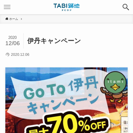
ホーム
2020
伊丹キャンペーン
12/06
2020.12.06