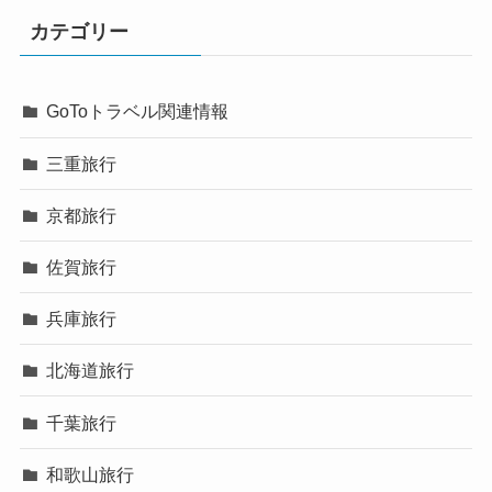
カテゴリー
GoToトラベル関連情報
三重旅行
京都旅行
佐賀旅行
兵庫旅行
北海道旅行
千葉旅行
和歌山旅行