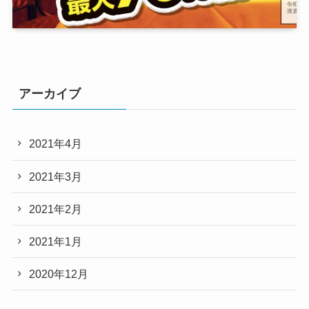
アーカイブ
2021年4月
2021年3月
2021年2月
2021年1月
2020年12月