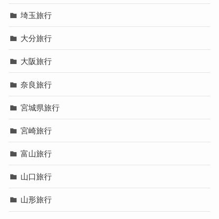
埼玉旅行
大分旅行
大阪旅行
奈良旅行
宮城県旅行
宮崎旅行
富山旅行
山口旅行
山形旅行