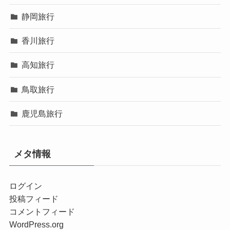
静岡旅行
香川旅行
高知旅行
鳥取旅行
鹿児島旅行
メタ情報
ログイン
投稿フィード
コメントフィード
WordPress.org