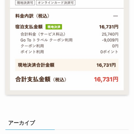
アーカイブ