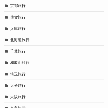
京都旅行
佐賀旅行
兵庫旅行
北海道旅行
千葉旅行
和歌山旅行
埼玉旅行
大分旅行
大阪旅行