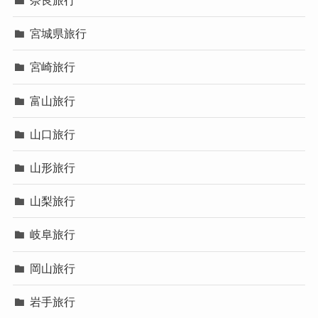
奈良旅行
宮城県旅行
宮崎旅行
富山旅行
山口旅行
山形旅行
山梨旅行
岐阜旅行
岡山旅行
岩手旅行