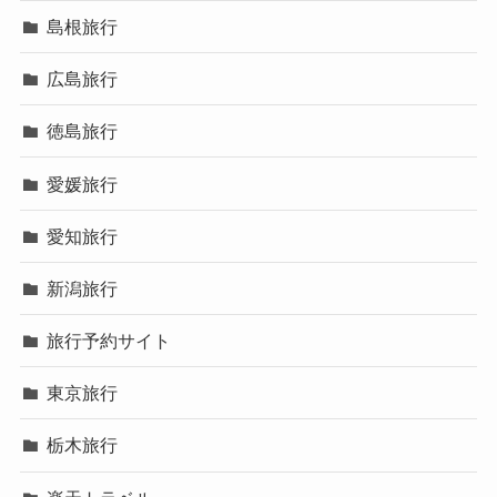
島根旅行
広島旅行
徳島旅行
愛媛旅行
愛知旅行
新潟旅行
旅行予約サイト
東京旅行
栃木旅行