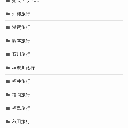
楽天トラベル
沖縄旅行
滋賀旅行
熊本旅行
石川旅行
神奈川旅行
福井旅行
福岡旅行
福島旅行
秋田旅行