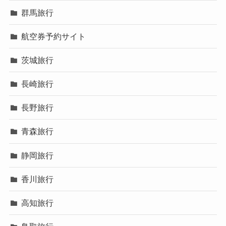
群馬旅行
航空券予約サイト
茨城旅行
長崎旅行
長野旅行
青森旅行
静岡旅行
香川旅行
高知旅行