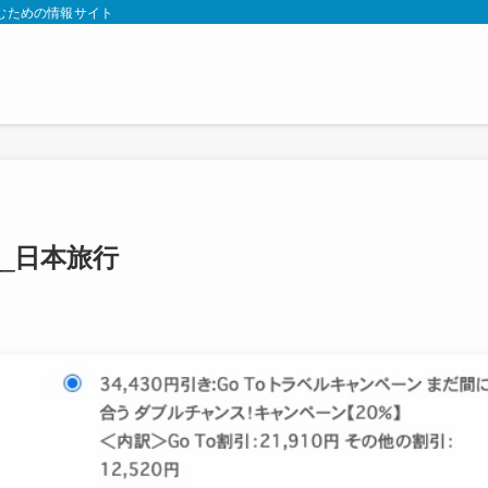
むための情報サイト
_日本旅行