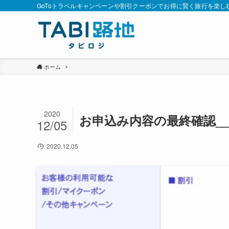
GoToトラベルキャンペーンや割引クーポンでお得に賢く旅行を楽し
ホーム
2020
お申込み内容の最終確認__
12/05
2020.12.05