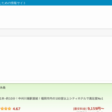
むための情報サイト