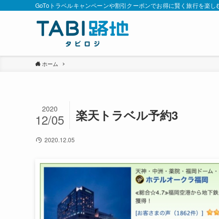
GoToトラベルキャンペーンや割引クーポンでお得に賢く旅行を楽し
ホーム
2020
楽天トラベル予約3
12/05
2020.12.05