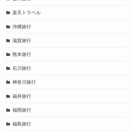
楽天トラベル
沖縄旅行
滋賀旅行
熊本旅行
石川旅行
神奈川旅行
福井旅行
福岡旅行
福島旅行