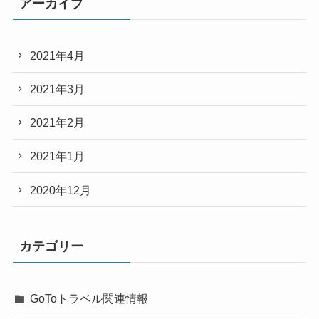
アーカイブ
2021年4月
2021年3月
2021年2月
2021年1月
2020年12月
カテゴリー
GoToトラベル関連情報