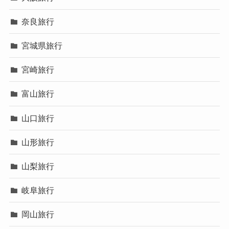
奈良旅行
宮城県旅行
宮崎旅行
富山旅行
山口旅行
山形旅行
山梨旅行
岐阜旅行
岡山旅行