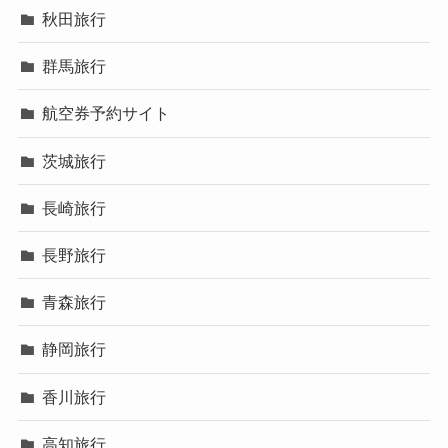
秋田旅行
群馬旅行
航空券予約サイト
茨城旅行
長崎旅行
長野旅行
青森旅行
静岡旅行
香川旅行
高知旅行