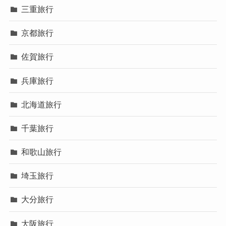
三重旅行
京都旅行
佐賀旅行
兵庫旅行
北海道旅行
千葉旅行
和歌山旅行
埼玉旅行
大分旅行
大阪旅行