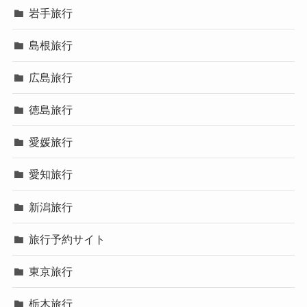
岩手旅行
島根旅行
広島旅行
徳島旅行
愛媛旅行
愛知旅行
新潟旅行
旅行予約サイト
東京旅行
栃木旅行