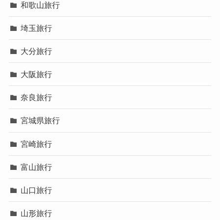
和歌山旅行
埼玉旅行
大分旅行
大阪旅行
奈良旅行
宮城県旅行
宮崎旅行
富山旅行
山口旅行
山形旅行