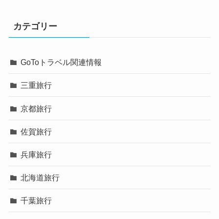
カテゴリー
GoToトラベル関連情報
三重旅行
京都旅行
佐賀旅行
兵庫旅行
北海道旅行
千葉旅行