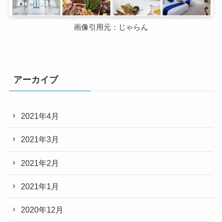
画像引用元：じゃらん
アーカイブ
2021年4月
2021年3月
2021年2月
2021年1月
2020年12月