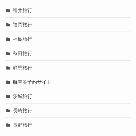
福井旅行
福岡旅行
福島旅行
秋田旅行
群馬旅行
航空券予約サイト
茨城旅行
長崎旅行
長野旅行