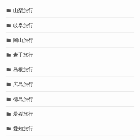
山梨旅行
岐阜旅行
岡山旅行
岩手旅行
島根旅行
広島旅行
徳島旅行
愛媛旅行
愛知旅行