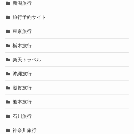
新潟旅行
旅行予約サイト
東京旅行
栃木旅行
楽天トラベル
沖縄旅行
滋賀旅行
熊本旅行
石川旅行
神奈川旅行