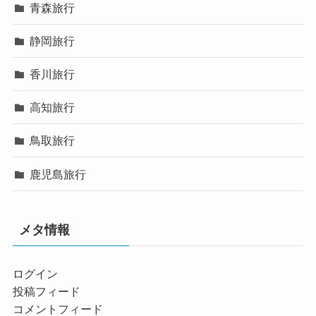
青森旅行
静岡旅行
香川旅行
高知旅行
鳥取旅行
鹿児島旅行
メタ情報
ログイン
投稿フィード
コメントフィード