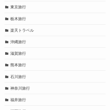
東京旅行
栃木旅行
楽天トラベル
沖縄旅行
滋賀旅行
熊本旅行
石川旅行
神奈川旅行
福井旅行