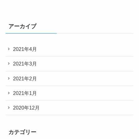
アーカイブ
2021年4月
2021年3月
2021年2月
2021年1月
2020年12月
カテゴリー