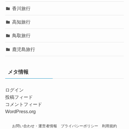
香川旅行
高知旅行
鳥取旅行
鹿児島旅行
メタ情報
ログイン
投稿フィード
コメントフィード
WordPress.org
お問い合わせ・運営者情報
プライバシーポリシー
利用規約