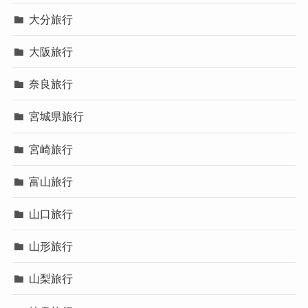
大分旅行
大阪旅行
奈良旅行
宮城県旅行
宮崎旅行
富山旅行
山口旅行
山形旅行
山梨旅行