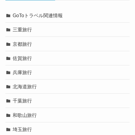
GoToトラベル関連情報
三重旅行
京都旅行
佐賀旅行
兵庫旅行
北海道旅行
千葉旅行
和歌山旅行
埼玉旅行