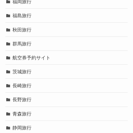
福岡旅行
福島旅行
秋田旅行
群馬旅行
航空券予約サイト
茨城旅行
長崎旅行
長野旅行
青森旅行
静岡旅行