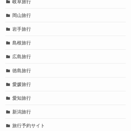
岐阜旅行
岡山旅行
岩手旅行
島根旅行
広島旅行
徳島旅行
愛媛旅行
愛知旅行
新潟旅行
旅行予約サイト