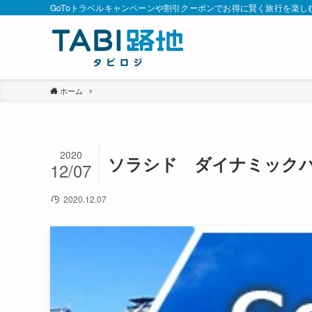
GoToトラベルキャンペーンや割引クーポンでお得に賢く旅行を楽し
ホーム
2020
ソラシド ダイナミックパ
12/07
2020.12.07