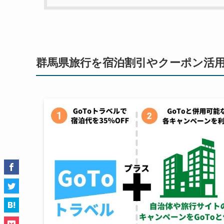
群馬県旅行を宿泊割引やクーポン活