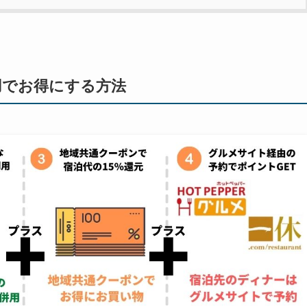
用でお得にする方法