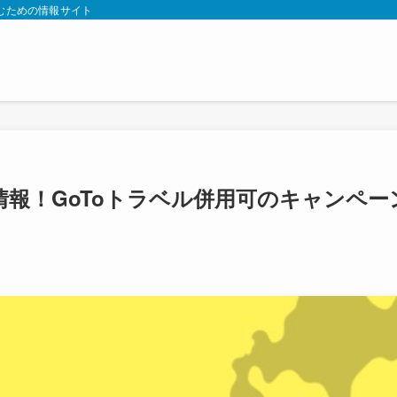
むための情報サイト
報！GoToトラベル併用可のキャンペー