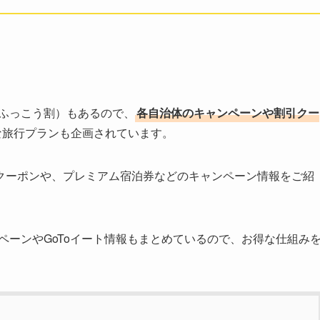
スふっこう割）もあるので、
各自治体のキャンペーンや割引クー
な旅行プランも企画されています。
クーポンや、プレミアム宿泊券などのキャンペーン情報をご紹
ペーンやGoToイート情報もまとめているので、お得な仕組み