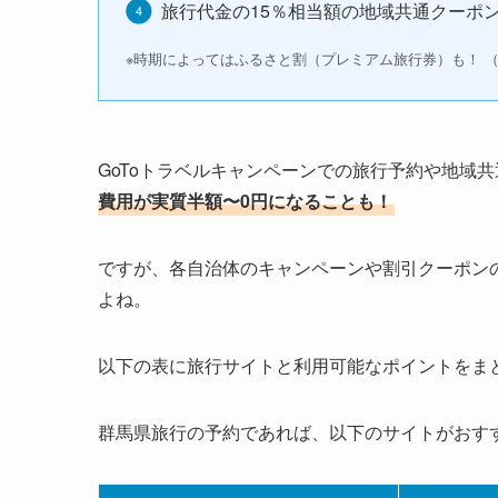
旅行代金の15％相当額の地域共通クーポ
※時期によってはふるさと割（プレミアム旅行券）も！ 
GoToトラベルキャンペーンでの旅行予約や地域共
費用が実質半額〜0円になることも！
ですが、各自治体のキャンペーンや割引クーポン
よね。
以下の表に旅行サイトと利用可能なポイントをま
群馬県旅行の予約であれば、以下のサイトがおす