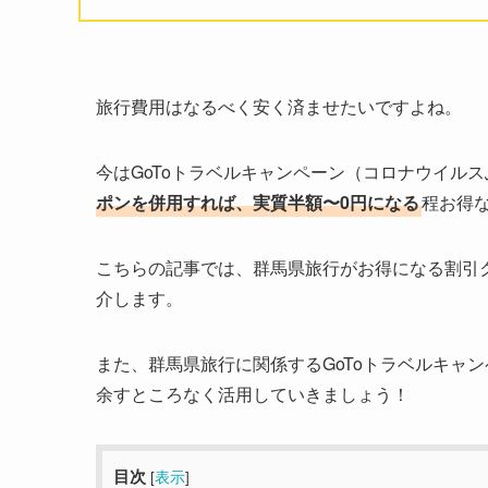
旅行費用はなるべく安く済ませたいですよね。
今はGoToトラベルキャンペーン（コロナウイル
ポンを併用すれば、実質半額〜0円になる
程お得
こちらの記事では、群馬県旅行がお得になる割引
介します。
また、群馬県旅行に関係するGoToトラベルキャン
余すところなく活用していきましょう！
目次
[
表示
]