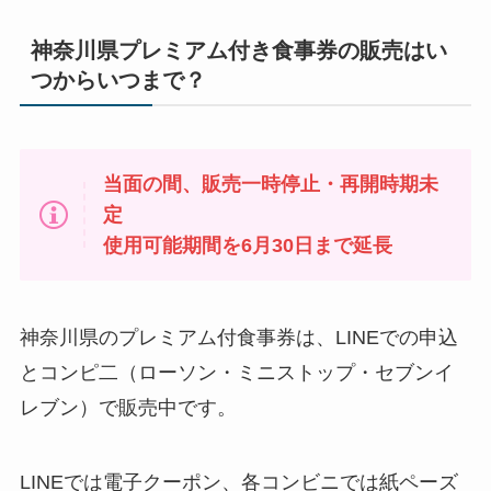
神奈川県プレミアム付き食事券の販売はい
つからいつまで？
当面の間、販売一時停止・再開時期未
定
使用可能期間を6月30日まで延長
神奈川県のプレミアム付食事券は、LINEでの申込
とコンピ二（ローソン・ミニストップ・セブンイ
レブン）で販売中です。
LINEでは電子クーポン、各コンビニでは紙ペーズ