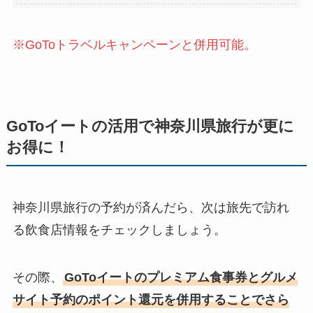
※GoToトラベルキャンペーンと併用可能。
GoToイートの活用で神奈川県旅行が更に
お得に！
神奈川県旅行の予約が済んだら、次は旅先で訪れ
る飲食店情報をチェックしましょう。
その際、
GoToイートのプレミアム食事券とグルメ
サイト予約のポイント還元を併用することでさら