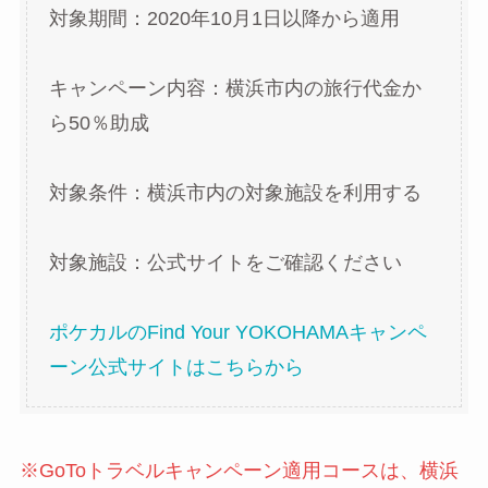
対象期間：2020年10月1日以降から適用
キャンペーン内容：横浜市内の旅行代金か
ら50％助成
対象条件：横浜市内の対象施設を利用する
対象施設：公式サイトをご確認ください
ポケカルのFind Your YOKOHAMAキャンペ
ーン公式サイトはこちらから
※GoToトラベルキャンペーン適用コースは、横浜