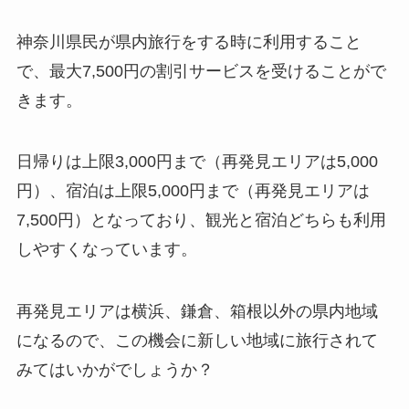
神奈川県民が県内旅行をする時に利用すること
で、最大7,500円の割引サービスを受けることがで
きます。
日帰りは上限3,000円まで（再発見エリアは5,000
円）、宿泊は上限5,000円まで（再発見エリアは
7,500円）となっており、観光と宿泊どちらも利用
しやすくなっています。
再発見エリアは横浜、鎌倉、箱根以外の県内地域
になるので、この機会に新しい地域に旅行されて
みてはいかがでしょうか？