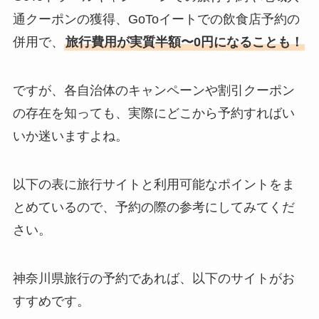
通クーポンの獲得、GoToイートでの飲食店予約の
併用で、
旅行費用が実質半額〜0円になることも！
ですが、各自治体のキャンペーンや割引クーポン
の存在を知っても、実際にどこから予約すればい
いか迷いますよね。
以下の表に旅行サイトと利用可能なポイントをま
とめているので、予約の際の参考にしてみてくだ
さい。
神奈川県旅行の予約であれば、以下のサイトがお
すすめです。