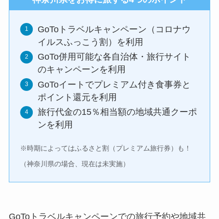
GoToトラベルキャンペーン（コロナウ
イルスふっこう割）を利用
GoTo併用可能な各自治体・旅行サイト
のキャンペーンを利用
GoToイートでプレミアム付き食事券と
ポイント還元を利用
旅行代金の15％相当額の地域共通クーポ
ンを利用
※時期によってはふるさと割（プレミアム旅行券）も！
（神奈川県の場合、現在は未実施）
GoToトラベルキャンペーンでの旅行予約や地域共