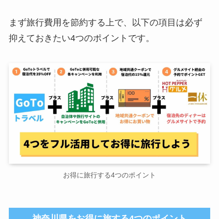
まず旅行費用を節約する上で、以下の項目は必ず
抑えておきたい4つのポイントです。
お得に旅行する4つのポイント
神奈川県をお得に旅する4つのポイント