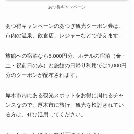
あつ得キャンペーン
あつ得キャンペーンのあつぎ観光クーポン券は、
市内の温泉、飲食店、レジャーなどで使えます。
旅館への宿泊なら5,000円分、ホテルの宿泊（金・
土・祝前日のみ）と旅館の日帰り利用では1,000円
分のクーポンが配布されます。
厚木市内にある観光スポットをお得に周れるチャ
ンスなので、厚木市に旅行、観光を検討されてい
る方は、ぜひ活用してください。