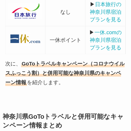
▶
日本旅行の
なし
神奈川県宿泊
プランを見る
▶
一休.comの
一休ポイント
神奈川県宿泊
プランを見る
次に、
GoToトラベルキャンペーン（コロナウイル
スふっこう割）と併用可能な神奈川県のキャンペ
ーン情報
を紹介します。
神奈川県GoToトラベルと併用可能なキャ
ンペーン情報まとめ