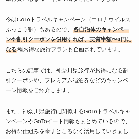
今はGoToトラベルキャンペーン（コロナウイルス
ふっこう割）もあるので、
各自治体のキャンペー
ンや割引クーポンを併用すれば、実質半額〜0円に
なる
程お得な旅行プランも企画されています。
こちらの記事では、神奈川県旅行がお得になる割
引クーポンや、プレミアム宿泊券などのキャンペ
ーン情報をご紹介します。
また、神奈川県旅行に関係するGoToトラベルキャ
ンペーンやGoToイート情報もまとめているので、
お得な仕組みを余すところなく活用していきまし