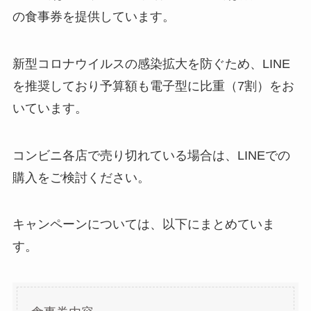
の食事券を提供しています。
新型コロナウイルスの感染拡大を防ぐため、LINE
を推奨しており予算額も電子型に比重（7割）をお
いています。
コンビニ各店で売り切れている場合は、LINEでの
購入をご検討ください。
キャンペーンについては、以下にまとめていま
す。