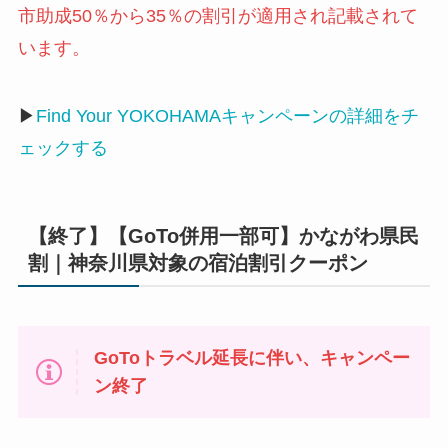
市助成50％から35％の割引が適用され記載されて
います。
▶
Find Your YOKOHAMAキャンペーンの詳細をチ
ェックする
【終了】【GoTo併用一部可】かながわ県民
割｜神奈川県対象の宿泊割引クーポン
GoToトラベル延長に伴い、キャンペー
ン終了