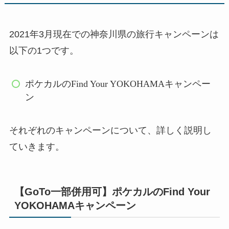
2021年3月現在での神奈川県の旅行キャンペーンは
以下の1つです。
ポケカルのFind Your YOKOHAMAキャンペー
ン
それぞれのキャンペーンについて、詳しく説明し
ていきます。
【GoTo一部併用可】ポケカルのFind Your
YOKOHAMAキャンペーン