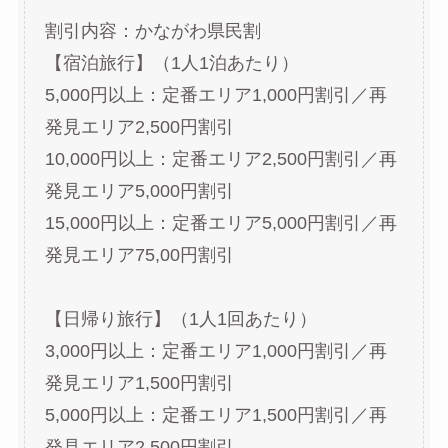
割引内容：かながわ県民割
【宿泊旅行】（1人1泊あたり）
5,000円以上：定番エリア1,000円割引／再
発見エリア2,500円割引
10,000円以上：定番エリア2,500円割引／再
発見エリア5,000円割引
15,000円以上：定番エリア5,000円割引／再
発見エリア75,00円割引
【日帰り旅行】（1人1回あたり）
3,000円以上：定番エリア1,000円割引／再
発見エリア1,500円割引
5,000円以上：定番エリア1,500円割引／再
発見エリア2,500円割引