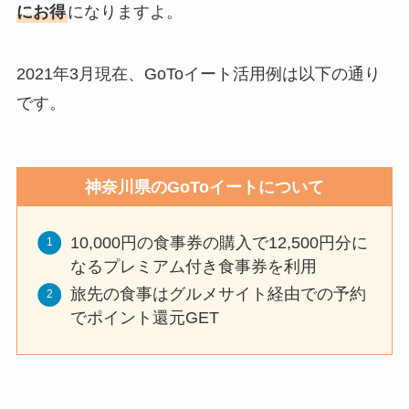
にお得
になりますよ。
2021年3月現在、GoToイート活用例は以下の通り
です。
神奈川県のGoToイートについて
10,000円の食事券の購入で12,500円分に
なるプレミアム付き食事券を利用
旅先の食事はグルメサイト経由での予約
でポイント還元GET