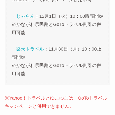
・
じゃらん
：12月1日（火）10：00販売開始
※かながわ県民割とGoToトラベル割引の併
用可能
・
楽天トラベル
：11月30日（月）10：00販
売開始
※かながわ県民割とGoToトラベル割引の併
用可能
※Yahoo！トラベルとゆこゆこは、GoToトラベル
キャンペーンと併用できません。