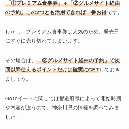
「①プレミアム食事券」＋「②グルメサイト経由
の予約」この2つとも活用できれば一番お得
です。
しかし、プレミアム食事券は人気のため、発売日
にすぐに売り切れてしまいます。
その場合は、
「②グルメサイト経由の予約」で次
回以降使えるポイントだけは確実にGET
しておき
ましょう。
GoToイートに関しては都道府県によって開始時期
や内容が違うので、神奈川県の情報を調べてみま
した。