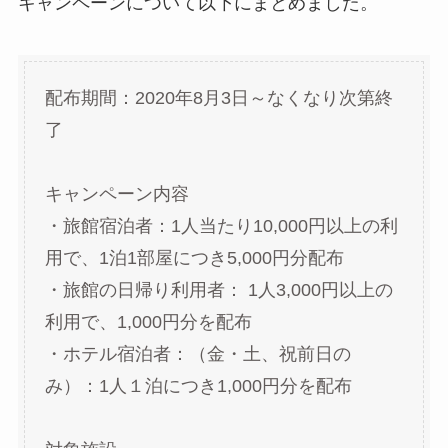
キャンペーンについて以下にまとめました。
配布期間：2020年8月3日～なくなり次第終
了
キャンペーン内容
・旅館宿泊者：1人当たり10,000円以上の利
用で、1泊1部屋につき5,000円分配布
・旅館の日帰り利用者： 1人3,000円以上の
利用で、1,000円分を配布
・ホテル宿泊者：（金・土、祝前日の
み）：1人１泊につき1,000円分を配布