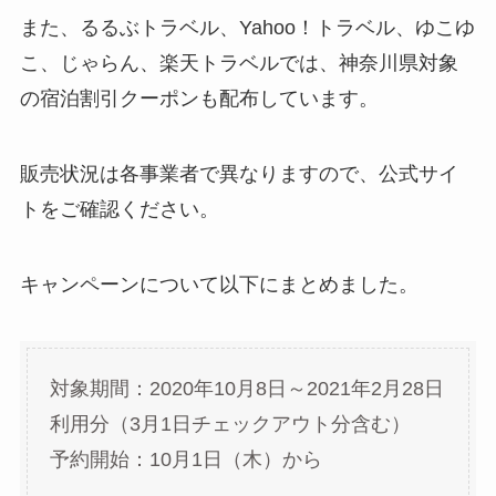
また、るるぶトラベル、Yahoo！トラベル、ゆこゆ
こ、じゃらん、楽天トラベルでは、神奈川県対象
の宿泊割引クーポンも配布しています。
販売状況は各事業者で異なりますので、公式サイ
トをご確認ください。
キャンペーンについて以下にまとめました。
対象期間：2020年10月8日～2021年2月28日
利用分（3月1日チェックアウト分含む）
予約開始：10月1日（木）から