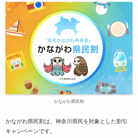
かながわ県民割
かながわ県民割は、神奈川県民を対象とした割引
キャンペーンです。