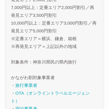
7,000円以上：定番エリア2,000円割引／再
発見エリア3,500円割引
10,000円以上：定番エリア3,000円割引／再
発見エリア5,000円割引
※定番エリア＝横浜、鎌倉、箱根
※再発見エリア＝上記以外の地域
対象条件：神奈川県民の県内旅行
かながわ割対象事業者
・
旅行事業者
・
OTA（オンライントラベルエージェン
ト）
・
宿泊事業者