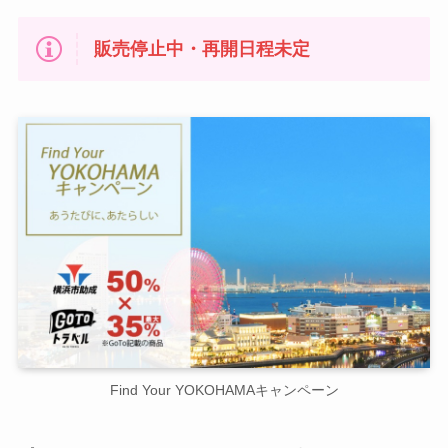
販売停止中・再開日程未定
Find Your YOKOHAMAキャンペーン