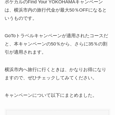
ポケカルのFind Your YOKOHAMAキャンペーン
は、横浜市内の旅行代金が最大50％OFFになると
いうものです。
GoToトラベルキャンペーンが適用されたコースだ
と、本キャンペーンの50％から、さらに35％の割
引が適用されます。
横浜市内へ旅行に行くときは、かなりお得になり
ますので、ぜひチェックしてみてください。
キャンペーンについて以下にまとめました。