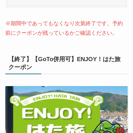
※期間中であってもなくなり次第終了です。予約
前にクーポンが残っているかご確認ください。
【終了】【GoTo併用可】ENJOY！はた旅
クーポン