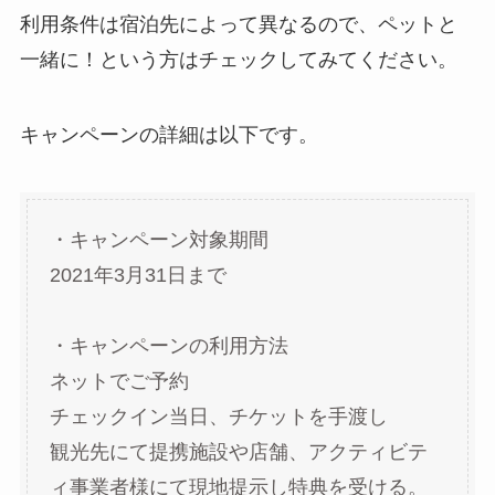
利用条件は宿泊先によって異なるので、ペットと
一緒に！という方はチェックしてみてください。
キャンペーンの詳細は以下です。
・キャンペーン対象期間
2021年3月31日まで
・キャンペーンの利用方法
ネットでご予約
チェックイン当日、チケットを手渡し
観光先にて提携施設や店舗、アクティビテ
ィ事業者様にて現地提示し特典を受ける。