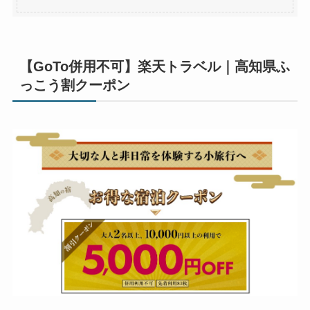
【GoTo併用不可】楽天トラベル｜高知県ふ
っこう割クーポン