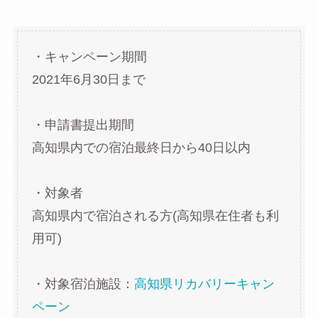
・キャンペーン期間
2021年6月30日まで
・申請書提出期間
高知県内での宿泊最終日から40日以内
・対象者
高知県内で宿泊される方(高知県在住者も利
用可)
・対象宿泊施設：
高知県リカバリーキャン
ペーン