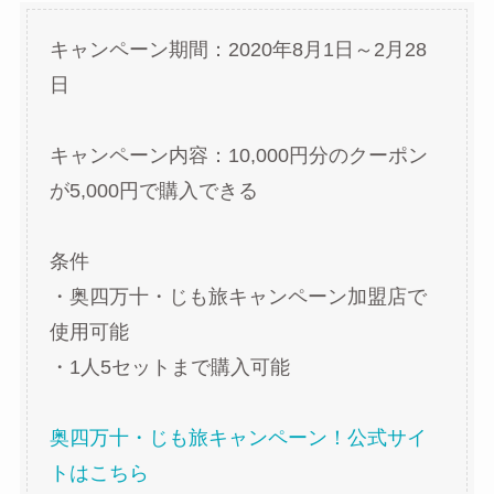
キャンペーン期間：2020年8月1日～2月28
日
キャンペーン内容：10,000円分のクーポン
が5,000円で購入できる
条件
・奥四万十・じも旅キャンペーン加盟店で
使用可能
・1人5セットまで購入可能
奥四万十・じも旅キャンペーン！公式サイ
トはこちら