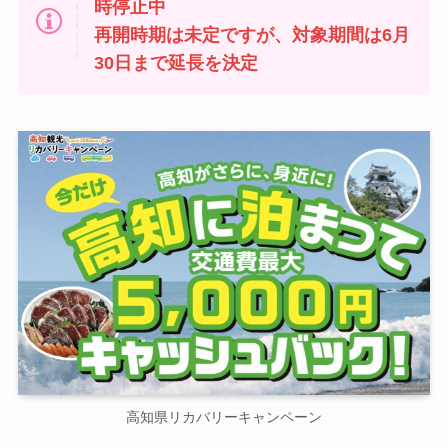
時停止中
再開時期は未定ですが、対象期間は6月
30日まで延長を決定
高知県リカバリーキャンペーン