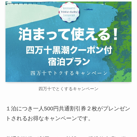
四万十でとくするキャンペーン
１泊につき一人500円共通割引券２枚がプレンゼン
トされるお得なキャンペーンです。