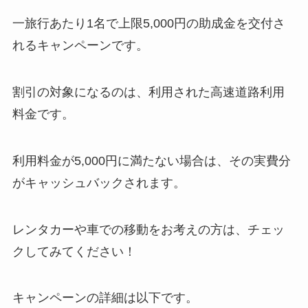
一旅行あたり1名で上限5,000円の助成金を交付さ
れるキャンペーンです。
割引の対象になるのは、利用された高速道路利用
料金です。
利用料金が5,000円に満たない場合は、その実費分
がキャッシュバックされます。
レンタカーや車での移動をお考えの方は、チェッ
クしてみてください！
キャンペーンの詳細は以下です。