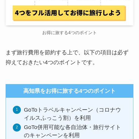
お得に旅する4つのポイント
まず旅行費用を節約する上で、以下の項目は必ず
抑えておきたい4つのポイントです。
高知県をお得に旅する4つのポイント
GoToトラベルキャンペーン（コロナウ
イルスふっこう割）を利用
GoTo併用可能な各自治体・旅行サイト
のキャンペーンを利用