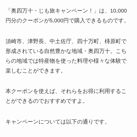
「奥四万十・じも旅キャンペーン！」は、10,000
円分のクーポンが5,000円で購入できるものです。
須崎市、津野長、中土佐庁、四十万町、梼原町で
形成されている自然豊かな地域・奥四万十。こち
らの地域では特産物を使った料理や様々な体験で
楽しむことができます。
本クーポンを使えば、それらをお得に利用するこ
とができるのでおすすめですよ。
キャンペーンについては以下の通りです。