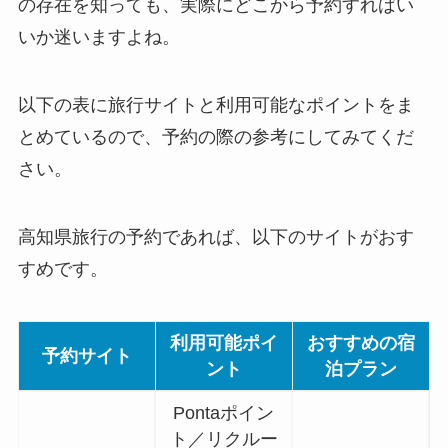
の存在を知っても、実際にどこから予約すればい
いか迷いますよね。
以下の表に旅行サイトと利用可能なポイントをま
とめているので、予約の際の参考にしてみてくだ
さい。
高知県旅行の予約であれば、以下のサイトがおす
すめです。
利用可能ポイ
おすすめの宿
予約サイト
ント
泊プラン
Pontaポイン
ト／リクルー