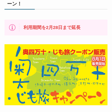
ーン！
利用期間を2月28日まで延長