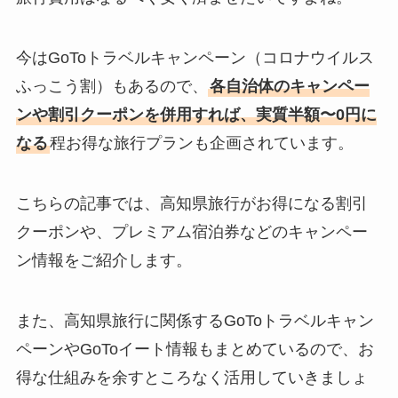
今はGoToトラベルキャンペーン（コロナウイルス
ふっこう割）もあるので、
各自治体のキャンペー
ンや割引クーポンを併用すれば、実質半額〜0円に
なる
程お得な旅行プランも企画されています。
こちらの記事では、高知県旅行がお得になる割引
クーポンや、プレミアム宿泊券などのキャンペー
ン情報をご紹介します。
また、高知県旅行に関係するGoToトラベルキャン
ペーンやGoToイート情報もまとめているので、お
得な仕組みを余すところなく活用していきましょ