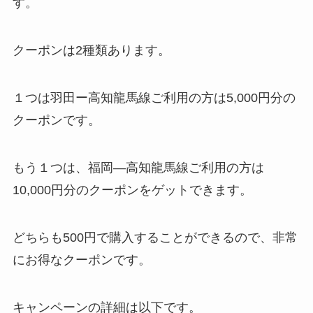
す。
クーポンは2種類あります。
１つは羽田ー高知龍馬線ご利用の方は5,000円分の
クーポンです。
もう１つは、福岡―高知龍馬線ご利用の方は
10,000円分のクーポンをゲットできます。
どちらも500円で購入することができるので、非常
にお得なクーポンです。
キャンペーンの詳細は以下です。