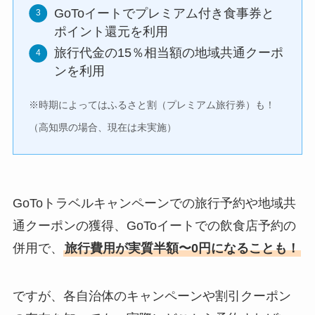
GoToイートでプレミアム付き食事券と
ポイント還元を利用
旅行代金の15％相当額の地域共通クーポ
ンを利用
※時期によってはふるさと割（プレミアム旅行券）も！
（高知県の場合、現在は未実施）
GoToトラベルキャンペーンでの旅行予約や地域共
通クーポンの獲得、GoToイートでの飲食店予約の
併用で、
旅行費用が実質半額〜0円になることも！
ですが、各自治体のキャンペーンや割引クーポン