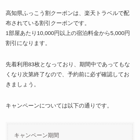
高知県ふっこう割クーポンは、楽天トラベルで配
布されている割引クーポンです。
1部屋あたり10,000円以上の宿泊料金から5,000円
割引になります。
先着利用83枚となっており、期間中であってもな
くなり次第終了なので、予約前に必ず確認してお
きましょう。
キャンペーンについては以下の通りです。
キャンペーン期間