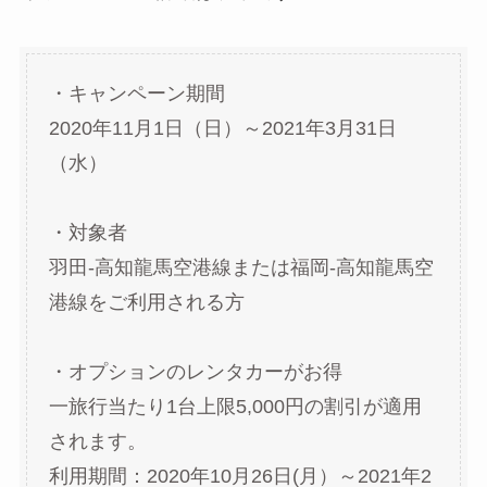
・キャンペーン期間
2020年11月1日（日）～2021年3月31日
（水）
・対象者
羽田-高知龍馬空港線または福岡-高知龍馬空
港線をご利用される方
・オプションのレンタカーがお得
一旅行当たり1台上限5,000円の割引が適用
されます。
利用期間：2020年10月26日(月）～2021年2