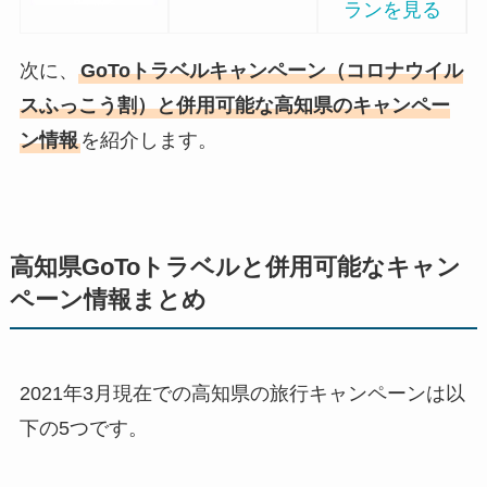
ランを見る
次に、
GoToトラベルキャンペーン（コロナウイル
スふっこう割）と併用可能な高知県のキャンペー
ン情報
を紹介します。
高知県GoToトラベルと併用可能なキャン
ペーン情報まとめ
2021年3月現在での高知県の旅行キャンペーンは以
下の5つです。