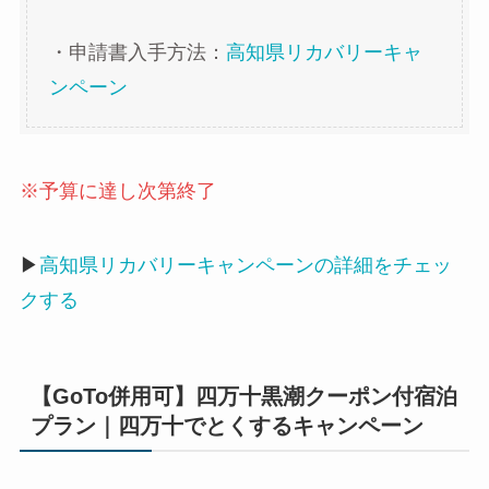
・申請書入手方法：
高知県リカバリーキャ
ンペーン
※予算に達し次第終了
▶
高知県リカバリーキャンペーンの詳細をチェッ
クする
【GoTo併用可】四万十黒潮クーポン付宿泊
プラン｜四万十でとくするキャンペーン