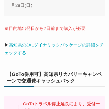
月28日(日）
※目的地出発日から7日前まで購入が必要
▶
高知県のJALダイナミックパッケージの詳細をチ
ェックする
【GoTo併用可】高知県リカバリーキャンペ
ーンで交通費キャッシュバック
GoToトラベル停止延長により、受付一