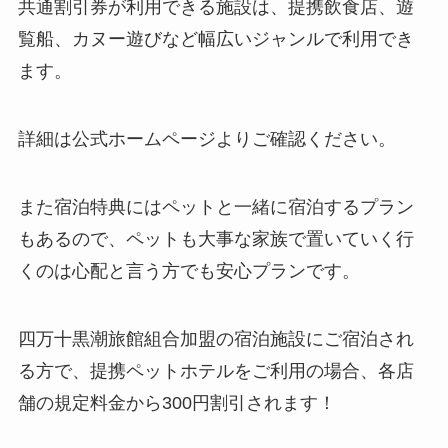
共通割引券が利用できる施設は、提携飲食店、遊
覧船、カヌー遊びなど幅広いジャンルで利用でき
ます。
詳細は公式ホームページよりご確認ください。
また宿泊特典にはペットと一緒に宿泊するプラン
もあるので、ペットも大事な家族で置いていく行
くのは心配と言う方でも安心プランです。
四万十黒潮旅館組合加盟の宿泊施設にご宿泊され
る方で、提携ペットホテルをご利用の場合、各店
舗の規定料金から300円割引されます！