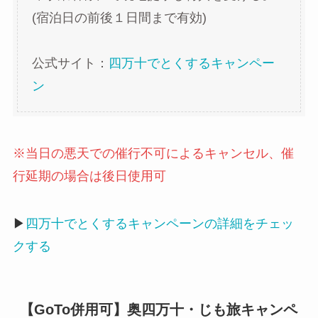
(宿泊日の前後１日間まで有効)
公式サイト：
四万十でとくするキャンペー
ン
※当日の悪天での催行不可によるキャンセル、催
行延期の場合は後日使用可
▶
四万十でとくするキャンペーンの詳細をチェッ
クする
【GoTo併用可】奥四万十・じも旅キャンペ