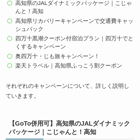
高知県のJALダイナミックパッケージ｜こじゃ
んと！高知
高知県リカバリーキャンペーンで交通費キャッ
シュバック
四万十黒潮クーポン付宿泊プラン｜四万十でと
くするキャンペーン
奥四万十・じも旅キャンペーン！
楽天トラベル｜高知県ふっこう割クーポン
それぞれのキャンペーンについて、詳しく説明し
ていきます。
【GoTo併用可】高知県のJALダイナミック
パッケージ｜こじゃんと！高知