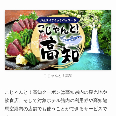
こじゃんと！高知
こじゃんと！高知クーポンは高知県内の観光地や
飲食店、そして対象ホテル館内の利用券や高知龍
馬空港内の店舗でも使うことができるサービスで