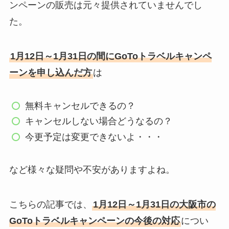
ンペーンの販売は元々提供されていませんでし
た。
1月12日～1月31日の間にGoToトラベルキャンペ
ーンを申し込んだ方
は
無料キャンセルできるの？
キャンセルしない場合どうなるの？
今更予定は変更できないよ・・・
など様々な疑問や不安がありますよね。
こちらの記事では、
1月12日～1月31日の大阪市の
GoToトラベルキャンペーンの今後の対応
につい