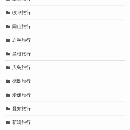
岐阜旅行
岡山旅行
岩手旅行
島根旅行
広島旅行
徳島旅行
愛媛旅行
愛知旅行
新潟旅行