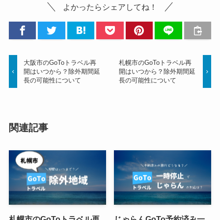
よかったらシェアしてね！
大阪市のGoToトラベル再
札幌市のGoToトラベル再
開はいつから？除外期間延
開はいつから？除外期間延
長の可能性について
長の可能性について
関連記事
札幌市のGoToトラベル再
じゃらんGoTo予約済み一