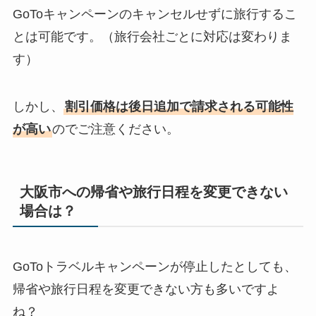
GoToキャンペーンのキャンセルせずに旅行するこ
とは可能です。（旅行会社ごとに対応は変わりま
す）
しかし、
割引価格は後日追加で請求される可能性
が高い
のでご注意ください。
大阪市への帰省や旅行日程を変更できない
場合は？
GoToトラベルキャンペーンが停止したとしても、
帰省や旅行日程を変更できない方も多いですよ
ね？