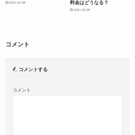
料金はどうなる？
2021.02.08
2021.02.08
コメント
コメントする
コメント