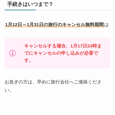
手続きはいつまで？
1月12日～1月31日の旅行のキャンセル無料期間
は
キャンセルする場合、1月17日24時ま
でにキャンセルの申し込みが必要で
す。
お急ぎの方は、早めに旅行会社へご連絡くださ
い。