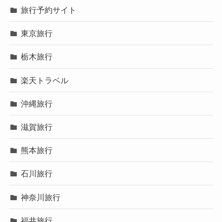
旅行予約サイト
東京旅行
栃木旅行
楽天トラベル
沖縄旅行
滋賀旅行
熊本旅行
石川旅行
神奈川旅行
福井旅行