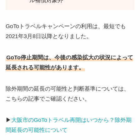
ル補償対象外
GoToトラベルキャンペーンの利用は、最短でも
2021年3月8日以降となりました。
GoTo停止期間は、今後の感染拡大の状況によって
延長される可能性があります。
除外期間の延長の可能性と判断基準については、
こちらの記事でご確認ください。
▶︎
大阪市のGoToトラベル再開はいつから？除外期
間延長の可能性について