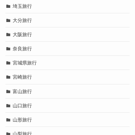
埼玉旅行
大分旅行
大阪旅行
奈良旅行
宮城県旅行
宮崎旅行
富山旅行
山口旅行
山形旅行
山梨旅行