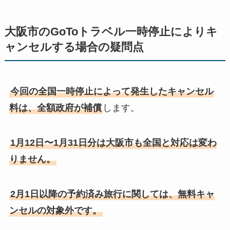
大阪市のGoToトラベル一時停止によりキ
ャンセルする場合の疑問点
今回の全国一時停止によって発生したキャンセル
料は、全額政府が補償
します。
1月12日〜1月31日分は大阪市も全国と対応は変わ
りません。
2月1日以降の予約済み旅行に関しては、無料キャ
ンセルの対象外です。