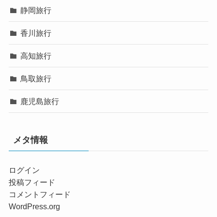
静岡旅行
香川旅行
高知旅行
鳥取旅行
鹿児島旅行
メタ情報
ログイン
投稿フィード
コメントフィード
WordPress.org