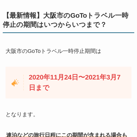
【最新情報】大阪市のGoToトラベル一時
停止の期間はいつからいつまで？
大阪市のGoToトラベル一時停止期間は
2020年11月24日〜2021年3月7
日まで
となります。
連泊などの旅行日程にこの期間が含まれる場合も