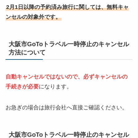
2月1日以降の予約済み旅行に関しては、無料キャ
ンセルの対象外です。
大阪市GoToトラベル一時停止のキャンセル
方法について
自動キャンセルではないので、必ずキャンセルの
手続きが必要
になります。
お急ぎの場合は旅行会社へ直接ご確認ください。
大阪市GoToトラベル一時停止のキャンセル