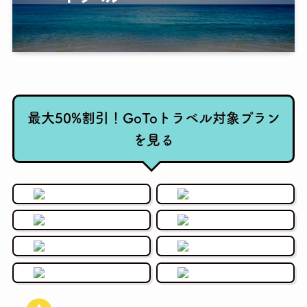
最大50%割引！GoToトラベル対象プラン
を見る