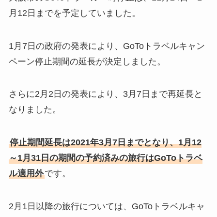
月12日までを予定していました。
1月7日の政府の発表により、GoToトラベルキャン
ペーン停止期間の延長が決定しました。
さらに2月2日の発表により、3月7日まで再延長と
なりました。
停止期間延長は2021年3月7日までとなり、1月12
～1月31日の期間の予約済みの旅行はGoToトラベ
ル適用外
です。
2月1日以降の旅行については、GoToトラベルキャ