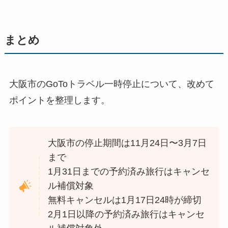
まとめ
大阪市のGoToトラベル一時停止について、改めて
ポイントを整理します。
大阪市の停止期間は11月24日〜3月7日
まで
1月31日までの予約済み旅行はキャンセ
ル補償対象
無料キャンセルは1月17日24時が締切
2月1日以降の予約済み旅行はキャンセ