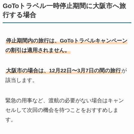
GoToトラベル一時停止期間に大阪市へ旅
行する場合
停止期間内の旅行は、GoToトラベルキャンペーン
の割引は適用されません。
大阪市の場合は、12月22日〜3月7日の間の旅行
が
該当します。
緊急の用事など、渡航の必要がない場合はキャン
セルして次回の機会を待つことをおすすめしま
す。