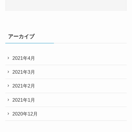
アーカイブ
2021年4月
2021年3月
2021年2月
2021年1月
2020年12月