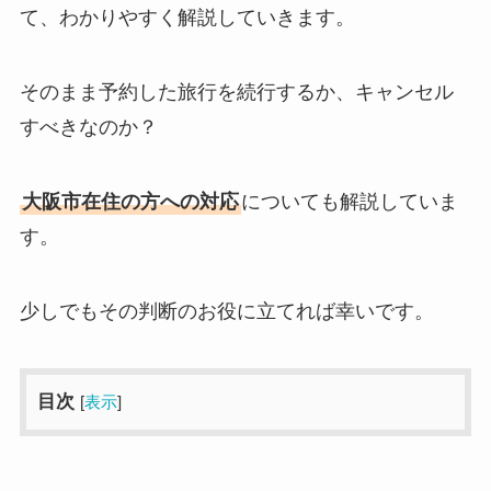
て、わかりやすく解説していきます。
そのまま予約した旅行を続行するか、キャンセル
すべきなのか？
大阪市在住の方への対応
についても解説していま
す。
少しでもその判断のお役に立てれば幸いです。
目次
[
表示
]