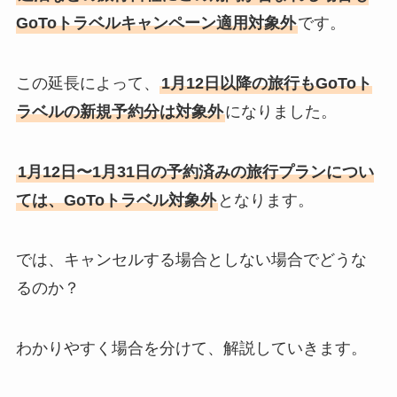
GoToトラベルキャンペーン適用対象外
です。
この延長によって、
1月12日以降の旅行もGoToト
ラベルの新規予約分は対象外
になりました。
1月12日〜1月31日の予約済みの旅行プランについ
ては、GoToトラベル対象外
となります。
では、キャンセルする場合としない場合でどうな
るのか？
わかりやすく場合を分けて、解説していきます。