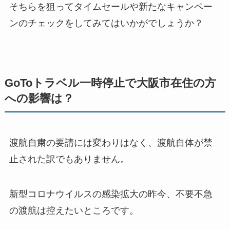
そちらを狙ってタイムセールや新たなキャンペー
ンのチェックをしてみてはいかがでしょうか？
GoToトラベル一時停止で大阪市在住の方
への影響は？
渡航自粛の要請には変わりはなく、渡航自体が禁
止された訳でもありません。
新型コロナウイルスの感染拡大の昨今、不要不急
の渡航は控えたいところです。