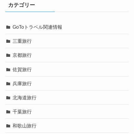
カテゴリー
GoToトラベル関連情報
三重旅行
京都旅行
佐賀旅行
兵庫旅行
北海道旅行
千葉旅行
和歌山旅行