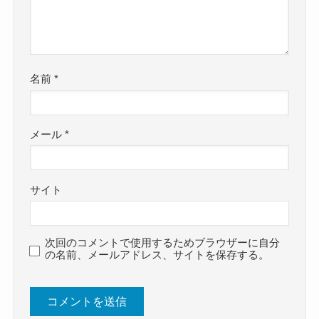
名前
*
メール
*
サイト
次回のコメントで使用するためブラウザーに自分
の名前、メールアドレス、サイトを保存する。