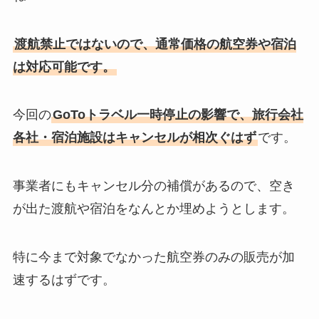
渡航禁止ではないので、通常価格の航空券や宿泊
は対応可能です。
今回の
GoToトラベル一時停止の影響で、旅行会社
各社・宿泊施設はキャンセルが相次ぐはず
です。
事業者にもキャンセル分の補償があるので、空き
が出た渡航や宿泊をなんとか埋めようとします。
特に今まで対象でなかった航空券のみの販売が加
速するはずです。