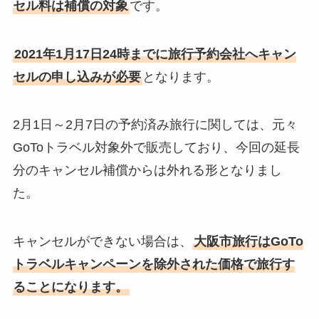
セル料は補償の対象
です。
2021年1月17日24時までに旅行予約会社へキャン
セルの申し込みが必要
となります。
2月1日～2月7日の予約済み旅行に関しては、元々
GoToトラベル対象外で販売しており、今回の延長
分のキャンセル補償からは外れる形となりまし
た。
キャンセルができない場合は、
大阪市旅行はGoTo
トラベルキャンペーンを除外された価格で
旅行す
ることになります。