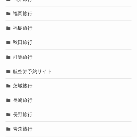
福岡旅行
福島旅行
秋田旅行
群馬旅行
航空券予約サイト
茨城旅行
長崎旅行
長野旅行
青森旅行