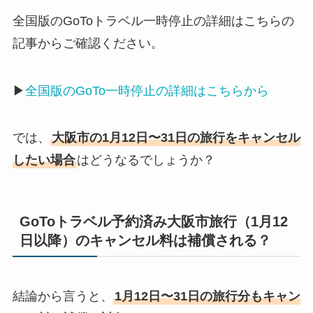
全国版のGoToトラベル一時停止の詳細はこちらの
記事からご確認ください。
▶︎
全国版のGoTo一時停止の詳細はこちらから
では、
大阪市の1月12日〜31日の旅行をキャンセル
したい場合
はどうなるでしょうか？
GoToトラベル予約済み大阪市旅行（1月12
日以降）のキャンセル料は補償される？
結論から言うと、
1月12日〜31日の旅行分もキャン