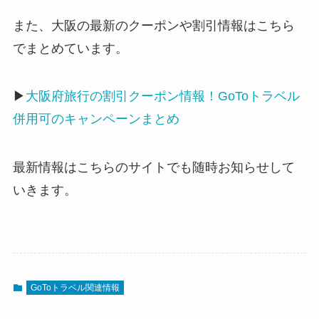
また、大阪の最新のクーポンや割引情報はこちら
でまとめています。
▶︎
大阪府旅行の割引クーポン情報！GoToトラベル
併用可のキャンペーンまとめ
最新情報はこちらのサイトでも随時お知らせして
いきます。
GoToトラベル関連情報