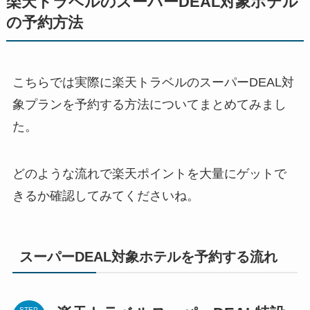
楽天トラベルのスーパーDEAL対象ホテル
の予約方法
こちらでは実際に楽天トラベルのスーパーDEAL対
象プランを予約する方法についてまとめてみまし
た。
どのような流れで楽天ポイントを大量にゲットで
きるか確認してみてくださいね。
スーパーDEAL対象ホテルを予約する流れ
STEP