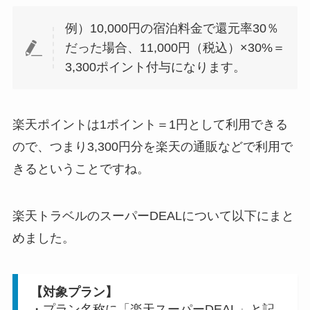
例）10,000円の宿泊料金で還元率30％
だった場合、11,000円（税込）×30%＝
3,300ポイント付与になります。
楽天ポイントは1ポイント＝1円として利用できる
ので、つまり3,300円分を楽天の通販などで利用で
きるということですね。
楽天トラベルのスーパーDEALについて以下にまと
めました。
【対象プラン】
・プラン名称に「楽天スーパーDEAL」と記