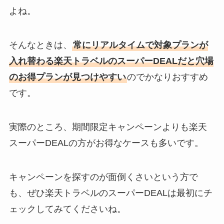
よね。
そんなときは、
常にリアルタイムで対象プランが
入れ替わる楽天トラベルのスーパーDEALだと穴場
のお得プランが見つけやすい
のでかなりおすすめ
です。
実際のところ、期間限定キャンペーンよりも楽天
スーパーDEALの方がお得なケースも多いです。
キャンペーンを探すのが面倒くさいという方で
も、ぜひ楽天トラベルのスーパーDEALは最初にチ
ェックしてみてくださいね。