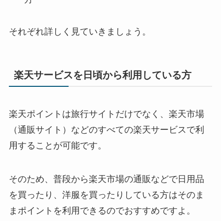
それぞれ詳しく見ていきましょう。
楽天サービスを日頃から利用している方
楽天ポイントは旅行サイトだけでなく、楽天市場
（通販サイト）などのすべての楽天サービスで利
用することが可能です。
そのため、普段から楽天市場の通販などで日用品
を買ったり、洋服を買ったりしている方はそのま
まポイントを利用できるのでおすすめですよ。