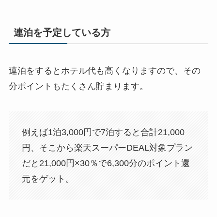
連泊を予定している方
連泊をするとホテル代も高くなりますので、その
分ポイントもたくさん貯まります。
例えば1泊3,000円で7泊すると合計21,000
円、そこから楽天スーパーDEAL対象プラン
だと21,000円×30％で6,300分のポイント還
元をゲット。