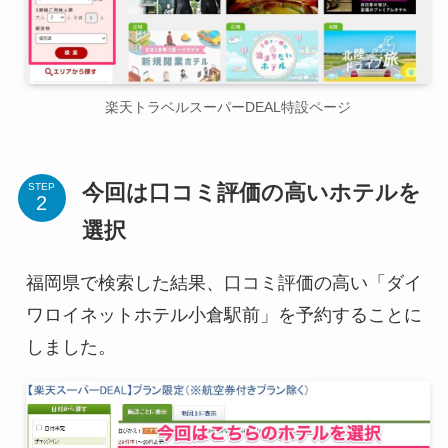
楽天トラベルスーパーDEAL特設ページ
今回は口コミ評価の高いホテルを
STEP
選択
福岡県で検索した結果、口コミ評価の高い「ダイ
ワロイネットホテル小倉駅前」を予約することに
しました。