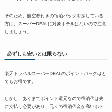
そのため、航空券付きの宿泊パックを探している
方は、スーパーDEALに対象ホテルはないので注意
しましょう。
必ずしも安いとは限らない
楽天トラベルスーパーDEALのポイントバックはと
てもお得です。
しかし、あくまでポイント還元なので宿泊代は先
に支払う必要があり、元々の宿泊代金が高いホテ