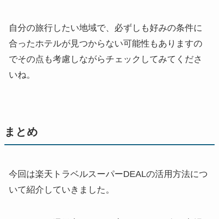
自分の旅行したい地域で、必ずしも好みの条件に
合ったホテルが見つからない可能性もありますの
でその点も考慮しながらチェックしてみてくださ
いね。
まとめ
今回は楽天トラベルスーパーDEALの活用方法につ
いて紹介していきました。