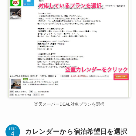
楽天スーパーDEAL対象プランを選択
STEP
カレンダーから宿泊希望日を選択