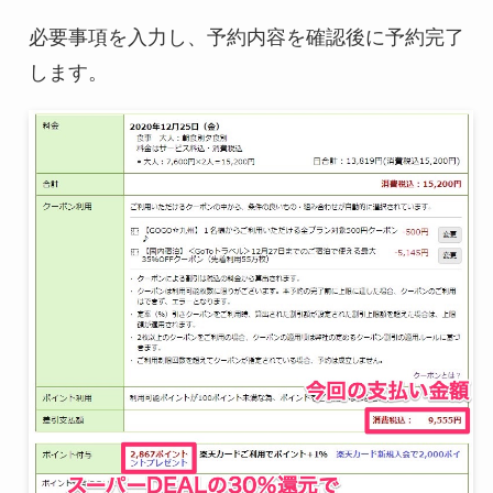
必要事項を入力し、予約内容を確認後に予約完了
します。