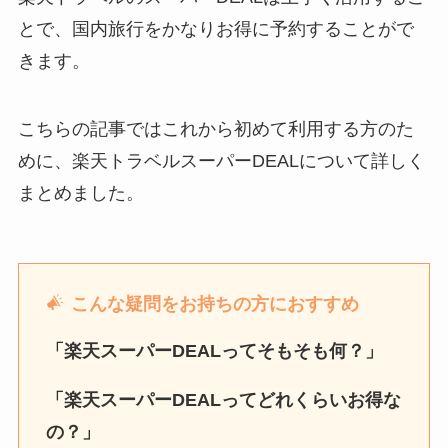
とで、国内旅行をかなりお得に予約することがで
きます。
こちらの記事ではこれから初めて利用する方のた
めに、楽天トラベルスーパーDEALについて詳しく
まとめました。
こんな疑問をお持ちの方におすすめ
「楽天スーパーDEALってそもそも何？」
「楽天スーパーDEALってどれくらいお得な
の？」