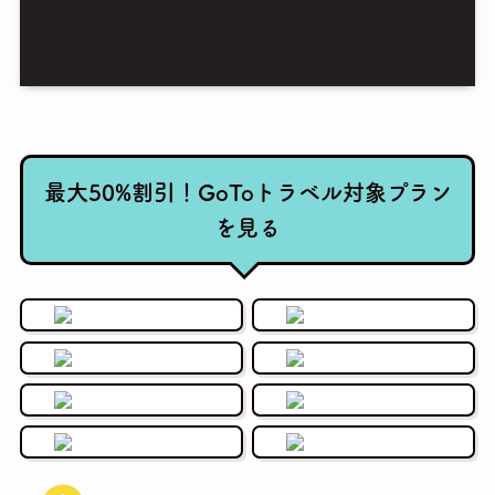
最大50%割引！GoToトラベル対象プラン
を見る