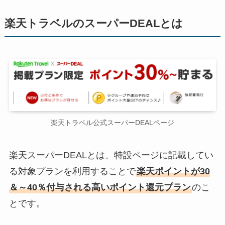
楽天トラベルのスーパーDEALとは
楽天トラベル公式スーパーDEALページ
楽天スーパーDEALとは、特設ページに記載してい
る対象プランを利用することで
楽天ポイントが30
＆～40％付与される高いポイント還元プラン
のこ
とです。