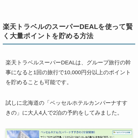
楽天トラベルのスーパーDEALを使って賢
く大量ポイントを貯める方法
楽天トラベルスーパーDEALは、グループ旅行の幹
事になると1回の旅行で10,000円分以上のポイント
を貯めることも可能です。
試しに北海道の「ベッセルホテルカンパーナすす
きの」に大人4人で2泊の予約をしてみました。