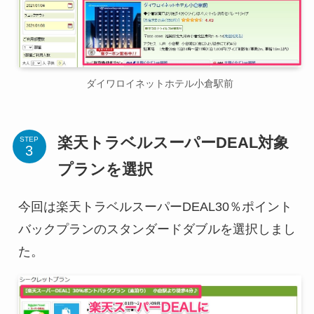
ダイワロイネットホテル小倉駅前
楽天トラベルスーパーDEAL対象
STEP
プランを選択
今回は楽天トラベルスーパーDEAL30％ポイント
バックプランのスタンダードダブルを選択しまし
た。