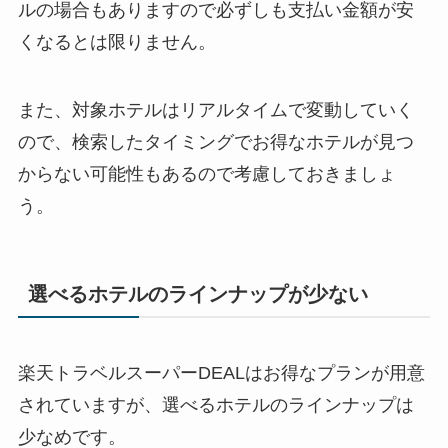
ルの場合もありますので必ずしも支払い金額が安
くなるとは限りません。
また、対象ホテルはリアルタイムで変動していく
ので、検索したタイミングでお得なホテルが見つ
からない可能性もあるので考慮しておきましょ
う。
選べるホテルのラインナップが少ない
楽天トラベルスーパーDEALはお得なプランが用意
されていますが、選べるホテルのラインナップは
少なめです。