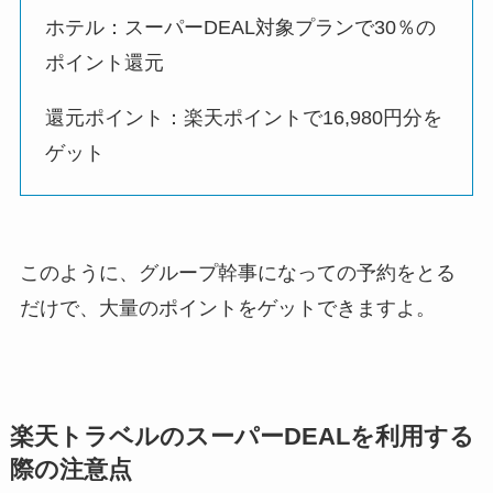
ホテル：スーパーDEAL対象プランで30％の
ポイント還元
還元ポイント：楽天ポイントで16,980円分を
ゲット
このように、グループ幹事になっての予約をとる
だけで、大量のポイントをゲットできますよ。
楽天トラベルのスーパーDEALを利用する
際の注意点