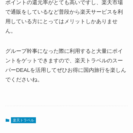
ポイントの還元率がとても高いですし、楽天市場
で通販をしているなど普段から楽天サービスを利
用している方にとってはメリットしかありませ
ん。
グループ幹事になった際に利用すると大量にポイ
ントをゲットできますので、楽天トラベルのスー
パーDEALを活用してぜひお得に国内旅行を楽しん
でくださいね。
楽天トラベル