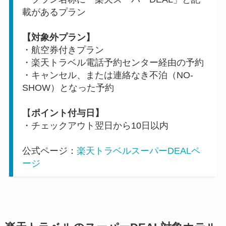
載があるプラン
【対象外プラン】
・航空券付きプラン
・楽天トラベル電話予約センター経由の予約
・キャンセル、または連絡なき不泊（NO-
SHOW）となった予約
【
ポイント付与日】
・チェックアウト翌日から10日以内
公式ページ：
楽天トラベルスーパーDEALペ
ージ