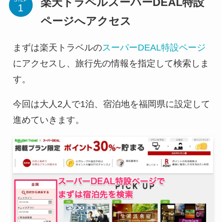
楽天トラベルスーパーDEAL特設
ページへアクセス
まずは楽天トラベルの
スーパーDEAL特設ページ
にアクセスし、旅行先の情報を指定して検索しま
す。
今回は大人2人で1泊、宿泊地を福岡県に設定して
進めていきます。