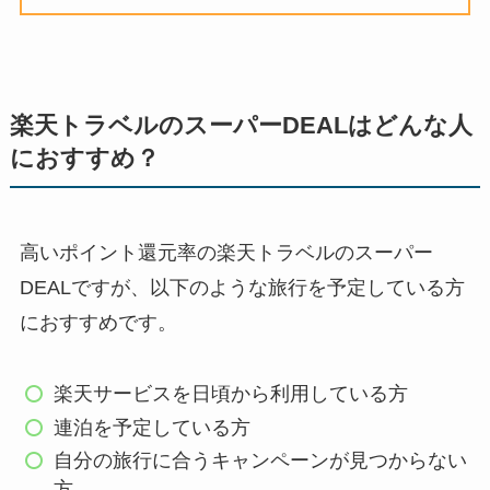
楽天トラベルのスーパーDEALはどんな人
におすすめ？
高いポイント還元率の楽天トラベルのスーパー
DEALですが、以下のような旅行を予定している方
におすすめです。
楽天サービスを日頃から利用している方
連泊を予定している方
自分の旅行に合うキャンペーンが見つからない
方