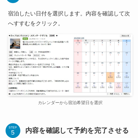
宿泊したい日付を選択します。内容を確認して次
へすすむをクリック。
カレンダーから宿泊希望日を選択
STEP
内容を確認して予約を完了させる