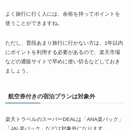
よく旅行に行く人には、余裕を持ってポイントを
使うことができますね。
ただし、普段あまり旅行に行かない方は、1年以内
にポイントを利用する必要があるので、楽天市場
などの通販サイトで早めに使い切るなどしておき
ましょう。
航空券付きの宿泊プランは対象外
楽天トラベルのスーパーDEALは「ANA楽パック」
「JAL楽パック」などは対象外になります。