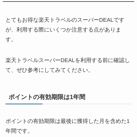
とてもお得な楽天トラベルのスーパーDEALです
が、利用する際にいくつか注意する点がありま
す。
楽天トラベルスーパーDEALを利用する前に確認し
て、ぜひ参考にしてみてください。
ポイントの有効期限は1年間
ポイントの有効期限は最後に獲得した月を含めた1
年間です。