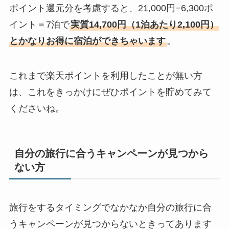
ポイント還元分を考慮すると、21,000円−6,300ポ
イント＝7泊で
実質14,700円（1泊あたり2,100円）
とかなりお得に宿泊ができちゃいます
。
これまで楽天ポイントを利用したことが無い方
は、これをきっかけにぜひポイントを貯めてみて
くださいね。
自分の旅行に合うキャンペーンが見つから
ない方
旅行をするタイミングでなかなか自分の旅行に合
うキャンペーンが見つからないときってあります