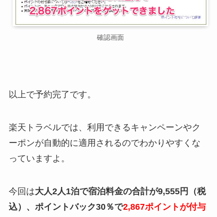
確認画面
以上で予約完了です。
楽天トラベルでは、利用できるキャンペーンやク
ーポンが自動的に適用されるのでわかりやすくな
っていますよ。
今回は
大人2人1泊で宿泊料金の合計が9,555円（税
込）、ポイントバック30％で
2,867ポイントが付与