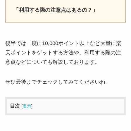
「利用する際の注意点はあるの？」
後半では一度に10,000ポイント以上など大量に楽
天ポイントをゲットする方法や、利用する際の注
意点などについても解説しております。
ぜひ最後までチェックしてみてくださいね。
目次
[
表示
]