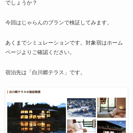
でしょうか？
今回はじゃらんのプランで検証してみます。
あくまでシミュレーションです。対象宿はホーム
ページよりご確認ください。
宿泊先は「白川郷テラス」です。