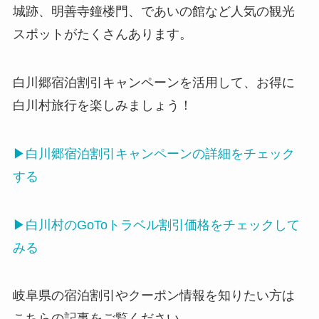
城跡、明善寺鐘楼門、であいの館など人気の観光
スポットがたくさんあります。
白川郷宿泊割引キャンペーンを活用して、お得に
白川村旅行を楽しみましょう！
▶白川郷宿泊割引キャンペーンの詳細をチェック
する
▶
白川村のGoToトラベル割引価格をチェックして
みる
岐阜県の宿泊割引やクーポン情報を知りたい方は
こちらの記事をご覧ください。