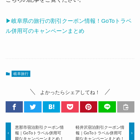
▶︎岐阜県の旅行の割引クーポン情報！GoToトラベ
ル併用可のキャンペーンまとめ
岐阜旅行
よかったらシェアしてね！
恵那市宿泊割引クーポン情
軽井沢宿泊割引クーポン情
報｜GoToトラベル併用可
報｜GoToトラベル併用可
能なキャンペーンまとめ！
能なキャンペーンまとめ！