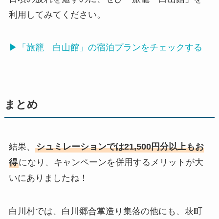
利用してみてください。
▶「旅籠 白山館」の宿泊プランをチェックする
まとめ
結果、
シュミレーションでは
21,500円分以上
もお
得
になり、キャンペーンを併用するメリットが大
いにありましたね！
白川村では、白川郷合掌造り集落の他にも、萩町