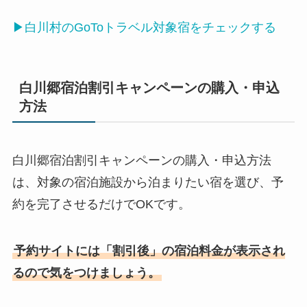
▶白川村のGoToトラベル対象宿をチェックする
白川郷宿泊割引キャンペーンの購入・申込
方法
白川郷宿泊割引キャンペーンの購入・申込方法
は、対象の宿泊施設から泊まりたい宿を選び、予
約を完了させるだけでOKです。
予約サイトには「割引後」の宿泊料金が表示され
るので気をつけましょう。