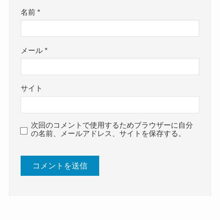
名前
*
メール
*
サイト
次回のコメントで使用するためブラウザーに自分
の名前、メールアドレス、サイトを保存する。