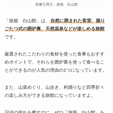
画像引用元：旅籠 白山館
「旅籠 白山館」は、
自然に囲まれた客室、掘り
ごたつ式の囲炉裏、天然温泉などが楽しめる旅館
です。
厳選されたこだわりの食材を使った食事もおすす
めポイントで、それらを囲炉裏を使って食べるこ
とができるのが人気の理由の1つになっています。
また、山菜めぐり、山歩き、村踊りなど四季折々
の楽しみ方ができる旅館になっていますよ。
日頃の疲れを癒すのに、ぜひ「旅籠 白山館」を