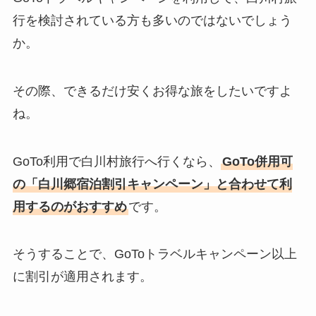
行を検討されている方も多いのではないでしょう
か。
その際、できるだけ安くお得な旅をしたいですよ
ね。
GoTo利用で白川村旅行へ行くなら、
GoTo併用可
の
「白川郷宿泊割引キャンペーン」
と合わせて利
用するのがおすすめ
です。
そうすることで、GoToトラベルキャンペーン以上
に割引が適用されます。