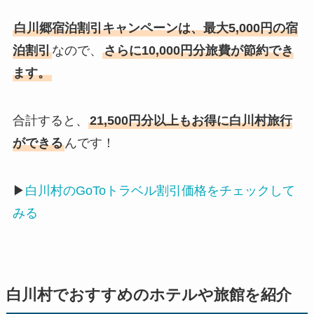
白川郷宿泊割引キャンペーンは、最大5,000円の宿
泊割引
なので、
さらに10,000円分旅費が節約でき
ます。
合計すると、
21,500円分以上もお得に白川村旅行
ができる
んです！
▶
白川村のGoToトラベル割引価格をチェックして
みる
白川村でおすすめのホテルや旅館を紹介