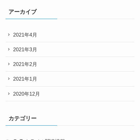
アーカイブ
2021年4月
2021年3月
2021年2月
2021年1月
2020年12月
カテゴリー