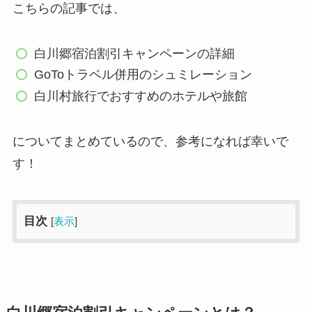
こちらの記事では、
白川郷宿泊割引キャンペーンの詳細
GoToトラベル併用のシュミレーション
白川村旅行でおすすめのホテルや旅館
についてまとめているので、参考になれば幸いで
す！
目次
[
表示
]