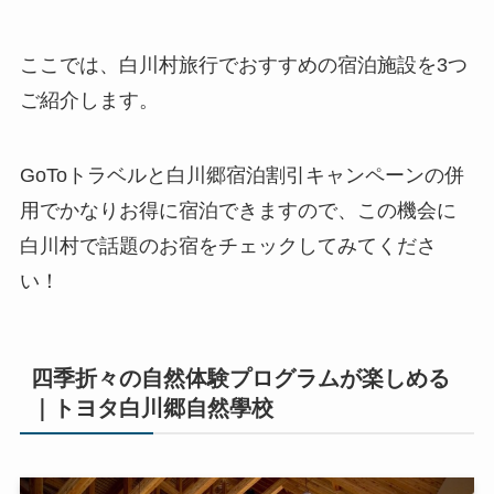
ここでは、白川村旅行でおすすめの宿泊施設を3つ
ご紹介します。
GoToトラベルと白川郷宿泊割引キャンペーンの併
用でかなりお得に宿泊できますので、この機会に
白川村で話題のお宿をチェックしてみてくださ
い！
四季折々の自然体験プログラムが楽しめる
｜トヨタ白川郷自然學校