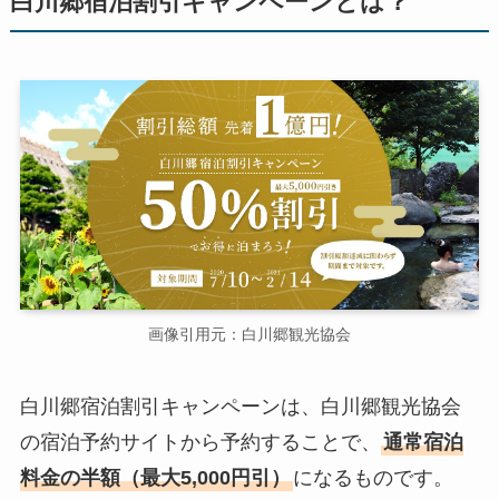
白川郷宿泊割引キャンペーンとは？
画像引用元：白川郷観光協会
白川郷宿泊割引キャンペーンは、白川郷観光協会
の宿泊予約サイトから予約することで、
通常宿泊
料金の半額（最大5,000円引）
になるものです。