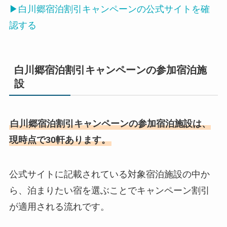
▶白川郷宿泊割引キャンペーンの公式サイトを確
認する
白川郷宿泊割引キャンペーンの参加宿泊施
設
白川郷宿泊割引キャンペーンの参加宿泊施設は、
現時点で30軒あります。
公式サイトに記載されている対象宿泊施設の中か
ら、泊まりたい宿を選ぶことでキャンペーン割引
が適用される流れです。