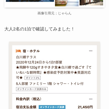
画像引用元；じゃらん
大人2名の1泊で確認してみました！