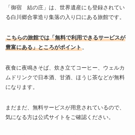
「御宿 結の庄」は、世界遺産にも登録されてい
る白川郷合掌造り集落の入り口にある旅館です。
こちらの旅館では「無料で利用できるサービスが
豊富にある」ところがポイント
。
夜食に夜鳴きそば、炊き立てコーヒー、ウェルカ
ムドリンクで日本酒、甘酒、ほうじ茶などが無料
になります。
まだまだ、無料サービスが用意されているので、
気になる方は公式サイトをご確認ください。