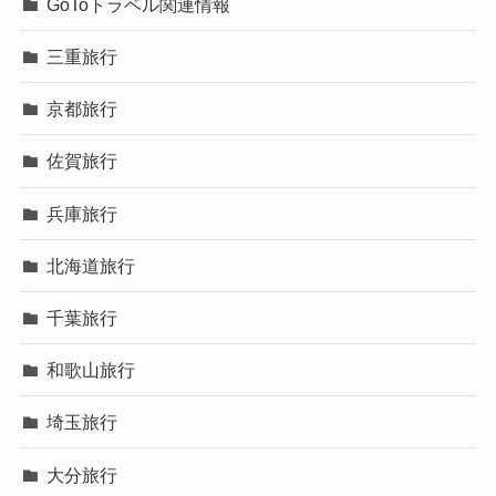
GoToトラベル関連情報
三重旅行
京都旅行
佐賀旅行
兵庫旅行
北海道旅行
千葉旅行
和歌山旅行
埼玉旅行
大分旅行