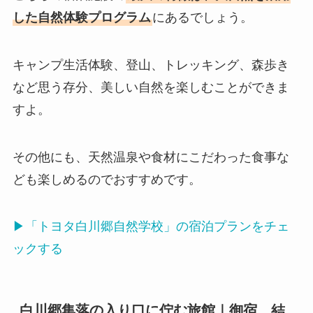
した自然体験プログラム
にあるでしょう。
キャンプ生活体験、登山、トレッキング、森歩き
など思う存分、美しい自然を楽しむことができま
すよ。
その他にも、天然温泉や食材にこだわった食事な
ども楽しめるのでおすすめです。
▶「トヨタ白川郷自然学校」の宿泊プランをチェ
ックする
白川郷集落の入り口に佇む旅館｜御宿 結