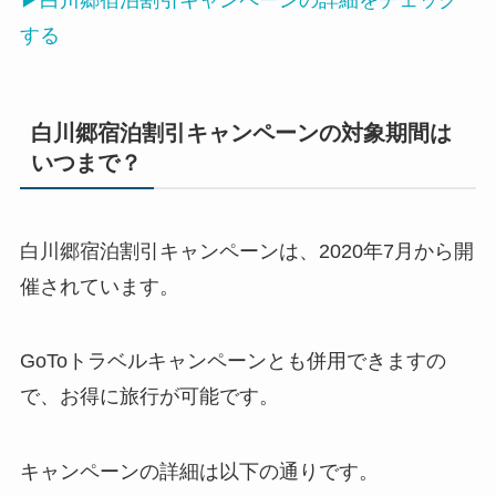
▶白川郷宿泊割引キャンペーンの詳細をチェック
する
白川郷宿泊割引キャンペーンの対象期間は
いつまで？
白川郷宿泊割引キャンペーンは、2020年7月から開
催されています。
GoToトラベルキャンペーンとも併用できますの
で、お得に旅行が可能です。
キャンペーンの詳細は以下の通りです。