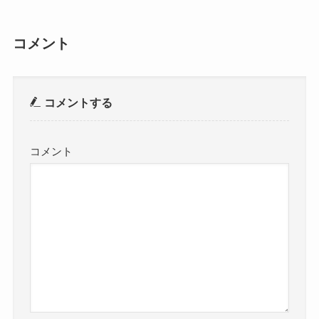
コメント
コメントする
コメント