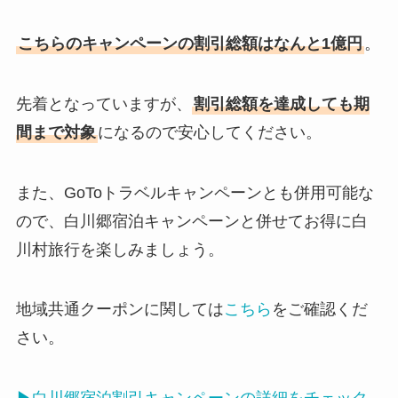
こちらのキャンペーンの割引総額はなんと1億円
。
先着となっていますが、
割引総額を達成しても期
間まで対象
になるので安心してください。
また、GoToトラベルキャンペーンとも併用可能な
ので、白川郷宿泊キャンペーンと併せてお得に白
川村旅行を楽しみましょう。
地域共通クーポンに関しては
こちら
をご確認くだ
さい。