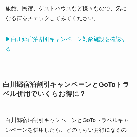
旅館、民宿、ゲストハウスなど様々なので、気に
なる宿をチェックしてみてください。
▶白川郷宿泊割引キャンペーン対象施設を確認す
る
白川郷宿泊割引キャンペーンとGoToトラ
ベル併用でいくらお得に？
白川郷宿泊割引キャンペーンとGoToトラベルキャ
ンペーンを併用したら、どのくらいお得になるの