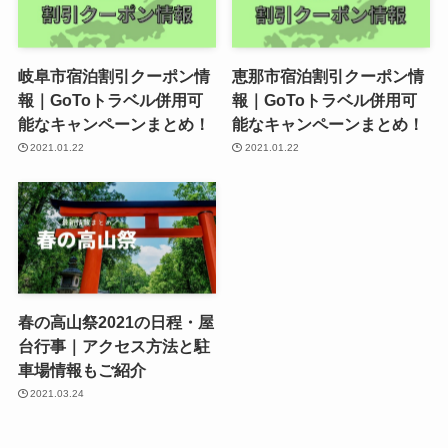
岐阜市宿泊割引クーポン情
恵那市宿泊割引クーポン情
報｜GoToトラベル併用可
報｜GoToトラベル併用可
能なキャンペーンまとめ！
能なキャンペーンまとめ！
2021.01.22
2021.01.22
春の高山祭2021の日程・屋
台行事｜アクセス方法と駐
車場情報もご紹介
2021.03.24