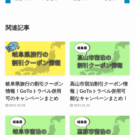
関連記事
岐阜県旅行の割引クーポン
高山市宿泊割引クーポン情
情報！GoToトラベル併用
報｜GoToトラベル併用可
可のキャンペーンまとめ
能なキャンペーンまとめ！
2021.02.09
2021.01.22