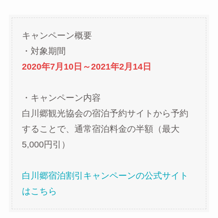
キャンペーン概要
・対象期間
2020年7月10日～2021年2月14日
・キャンペーン内容
白川郷観光協会の宿泊予約サイトから予約
することで、通常宿泊料金の半額（最大
5,000円引）
白川郷宿泊割引キャンペーンの公式サイト
はこちら