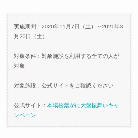
実施期間：2020年11月7日（土）～2021年3
月20日（土）
対象条件：対象施設を利用する全ての人が
対象
対象施設：公式サイトをご確認ください
公式サイト：
本場松葉がに大盤振舞いキャ
ンペーン