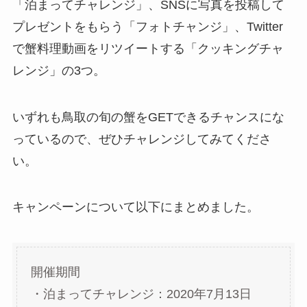
「泊まってチャレンジ」、SNSに写真を投稿して
プレゼントをもらう「フォトチャンジ」、Twitter
で蟹料理動画をリツイートする「クッキングチャ
レンジ」の3つ。
いずれも鳥取の旬の蟹をGETできるチャンスにな
っているので、ぜひチャレンジしてみてくださ
い。
キャンペーンについて以下にまとめました。
開催期間
・泊まってチャレンジ：2020年7月13日