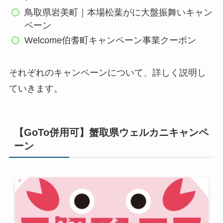
鳥取県岩美町｜本場松葉がに大盤振舞いキャン
ペーン
Welcome伯耆町キャンペーン事業クーポン
それぞれのキャンペーンについて、詳しく説明し
ていきます。
【GoTo併用可】蟹取県ウェルカニキャンペ
ーン