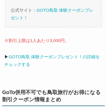
公式サイト：
GOTO鳥取 体験クーポンプレ
ゼント！
※割引上限は1人あたり3,000円。
▶
GOTO鳥取 体験クーポンプレゼント！の詳細を
チェックする
GoTo併用不可でも鳥取旅行がお得になる
割引クーポン情報まとめ