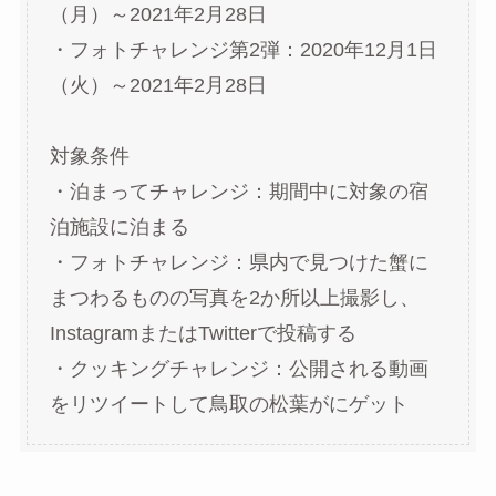
（月）～2021年2月28日
・フォトチャレンジ第2弾：2020年12月1日
（火）～2021年2月28日
対象条件
・泊まってチャレンジ：期間中に対象の宿
泊施設に泊まる
・フォトチャレンジ：県内で見つけた蟹に
まつわるものの写真を2か所以上撮影し、
InstagramまたはTwitterで投稿する
・クッキングチャレンジ：公開される動画
をリツイートして鳥取の松葉がにゲット