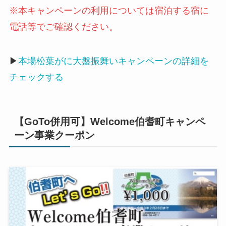
※本キャンペーンの利用については宿泊する宿に
電話等でご確認ください。
▶
本場松葉がに大盤振舞いキャンペーンの詳細を
チェックする
【GoTo併用可】Welcome伯耆町キャンペ
ーン事業クーポン