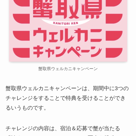
蟹取県ウェルカニキャンペーン
蟹取県ウェルカニキャンペーンは、期間中に3つの
チャレンジをすることで特典を受けることができ
るいうものです。
チャレンジの内容は、宿泊＆応募で蟹が当たる