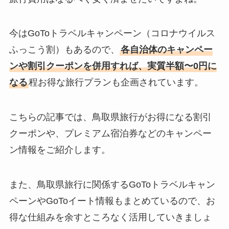
今はGoToトラベルキャンペーン（コロナウイルス
ふっこう割）もあるので、
各自治体のキャンペー
ンや割引クーポンを併用すれば、実質半額〜0円に
なる
程お得な旅行プランも企画されています。
こちらの記事では、鳥取県旅行がお得になる割引
クーポンや、プレミアム宿泊券などのキャンペー
ン情報をご紹介します。
また、鳥取県旅行に関係するGoToトラベルキャン
ペーンやGoToイート情報もまとめているので、お
得な仕組みを余すところなく活用していきましょ