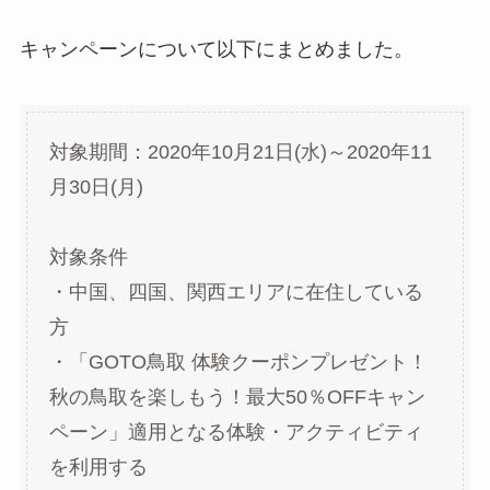
キャンペーンについて以下にまとめました。
対象期間：2020年10月21日(水)～2020年11
月30日(月)
対象条件
・中国、四国、関西エリアに在住している
方
・「GOTO鳥取 体験クーポンプレゼント！
秋の鳥取を楽しもう！最大50％OFFキャン
ペーン」適用となる体験・アクティビティ
を利用する