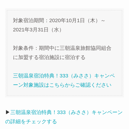
対象宿泊期間：2020年10月1日（木）～
2021年3月31日（水）
対象条件：期間中に三朝温泉旅館協同組合
に加盟する宿泊施設に宿泊する
三朝温泉宿泊特典！333（みささ）キャンペ
ーン対象施設はこちらからご確認ください
▶
三朝温泉宿泊特典！333（みささ）キャンペーン
の詳細をチェックする