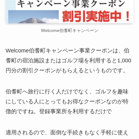
Welcome伯耆町キャンペーン
Welcome伯耆町キャンペーン事業クーポンは、伯
耆町の宿泊施設またはゴルフ場を利用すると1,000
円分の割引クーポンがもらえるというものです。
伯耆町へ旅行に行く人だけでなく、ゴルフを趣味
にしている人にとってもお得なクーポンなのが特
徴的ですね。登録事業所を利用するだけで
適用されるので、面倒な手続きもなく手軽に使え