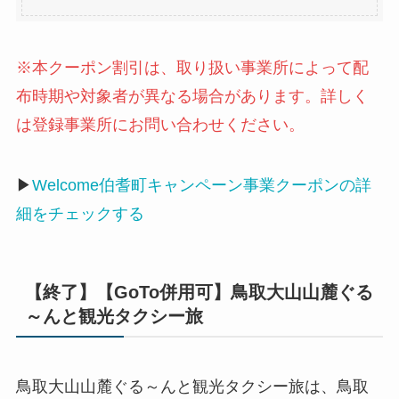
※本クーポン割引は、取り扱い事業所によって配
布時期や対象者が異なる場合があります。詳しく
は登録事業所にお問い合わせください。
▶
Welcome伯耆町キャンペーン事業クーポンの詳
細をチェックする
【終了】【GoTo併用可】鳥取大山山麓ぐる
～んと観光タクシー旅
鳥取大山山麓ぐる～んと観光タクシー旅は、鳥取