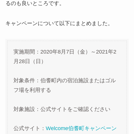
るのも良いところです。
キャンペーンについて以下にまとめました。
実施期間：2020年8月7日（金）～2021年2
月28日（日）
対象条件：伯耆町内の宿泊施設またはゴル
フ場を利用する
対象施設：公式サイトをご確認ください
公式サイト：
Welcome伯耆町キャンペーン