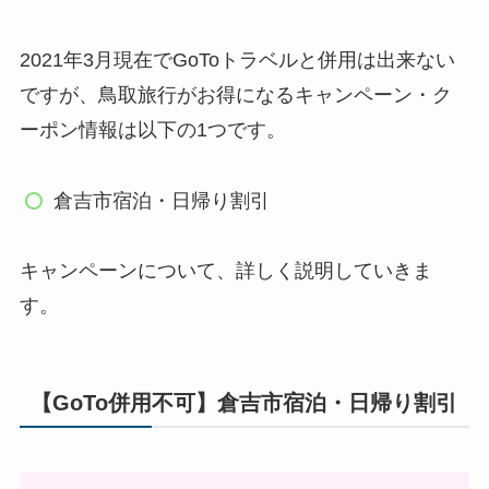
2021年3月現在でGoToトラベルと併用は出来ない
ですが、鳥取旅行がお得になるキャンペーン・ク
ーポン情報は以下の1つです。
倉吉市宿泊・日帰り割引
キャンペーンについて、詳しく説明していきま
す。
【GoTo併用不可】倉吉市宿泊・日帰り割引