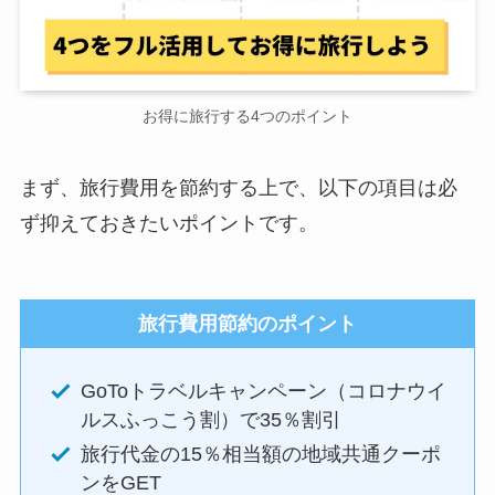
お得に旅行する4つのポイント
まず、旅行費用を節約する上で、以下の項目は必
ず抑えておきたいポイントです。
旅行費用節約のポイント
GoToトラベルキャンペーン（コロナウイ
ルスふっこう割）で35％割引
旅行代金の15％相当額の地域共通クーポ
ンをGET