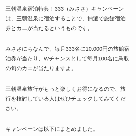
三朝温泉宿泊特典！333（みささ）キャンペーン
は、三朝温泉に宿泊することで、抽選で旅館宿泊
券とカニが当たるというものです。
みささにちなんで、毎月333名に10,000円の旅館宿
泊券が当たり、Wチャンスとして毎月100名に鳥取
の旬のカニが当たりますよ。
三朝温泉旅行がもっと楽しくお得になるので、旅
行を検討している人はぜひチェックしてみてくだ
さい。
キャンペーンは以下にまとめました。