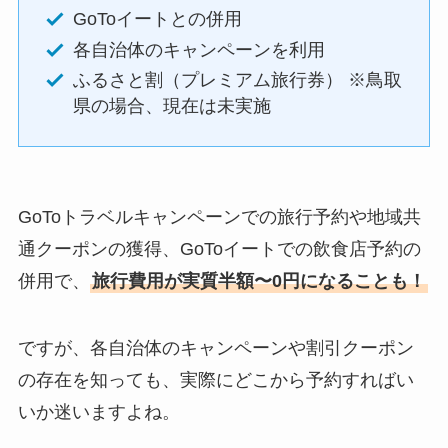
GoToイートとの併用
各自治体のキャンペーンを利用
ふるさと割（プレミアム旅行券） ※鳥取
県の場合、現在は未実施
GoToトラベルキャンペーンでの旅行予約や地域共
通クーポンの獲得、GoToイートでの飲食店予約の
併用で、
旅行費用が実質半額〜0円になることも！
ですが、各自治体のキャンペーンや割引クーポン
の存在を知っても、実際にどこから予約すればい
いか迷いますよね。