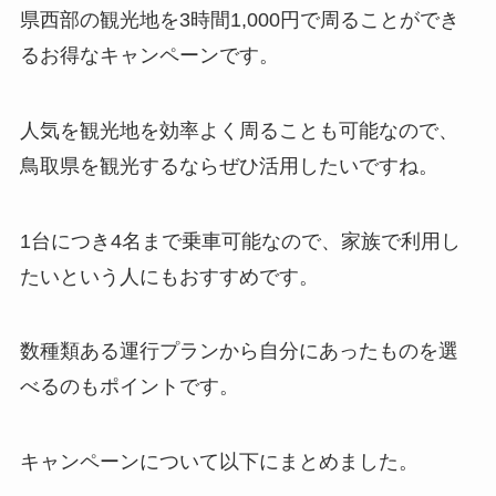
県西部の観光地を3時間1,000円で周ることができ
るお得なキャンペーンです。
人気を観光地を効率よく周ることも可能なので、
鳥取県を観光するならぜひ活用したいですね。
1台につき4名まで乗車可能なので、家族で利用し
たいという人にもおすすめです。
数種類ある運行プランから自分にあったものを選
べるのもポイントです。
キャンペーンについて以下にまとめました。