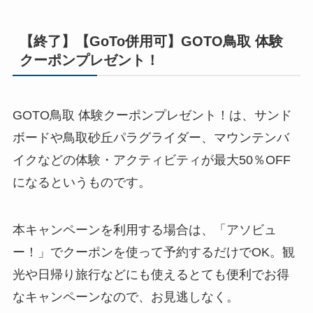
【終了】【GoTo併用可】GOTO鳥取 体験
クーポンプレゼント！
GOTO鳥取 体験クーポンプレゼント！は、サンド
ボードや鳥取砂丘パラグライダー、マウンテンバ
イクなどの体験・アクティビティが最大50％OFF
になるというものです。
本キャンペーンを利用する場合は、「アソビュ
ー！」でクーポンを使って予約するだけでOK。観
光や日帰り旅行などにも使えるとても便利でお得
なキャンペーンなので、お見逃しなく。