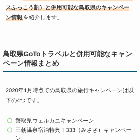
スふっこう割）と併用可能な鳥取県のキャンペー
ン情報
を紹介します。
鳥取県GoToトラベルと併用可能なキャン
ペーン情報まとめ
2020年1月時点での鳥取県の旅行キャンペーンは以
下の4つです。
蟹取県ウェルカニキャンペーン
三朝温泉宿泊特典！333（みささ）キャンペー
ン