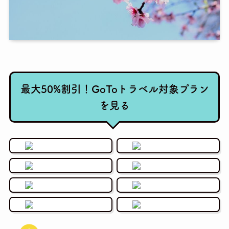
最大50%割引！GoToトラベル対象プラン
を見る