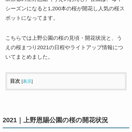
シーズンになると1,200本の桜が開花し人気の桜ス
ポットになってます。
こちらでは上野公園の桜の見頃・開花状況と、う
えの桜まつり2021の日程やライトアップ情報につ
いてまとめました。
目次
[
表示
]
2021｜上野恩賜公園の桜の開花状況