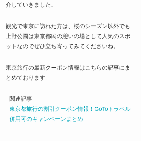
介していきました。
観光で東京に訪れた方は、桜のシーズン以外でも
上野公園は東京都民の憩いの場として人気のスポ
ットなのでぜひ立ち寄ってみてくださいね。
東京旅行の最新クーポン情報はこちらの記事にま
とめております。
関連記事
東京都旅行の割引クーポン情報！GoToトラベル
併用可のキャンペーンまとめ