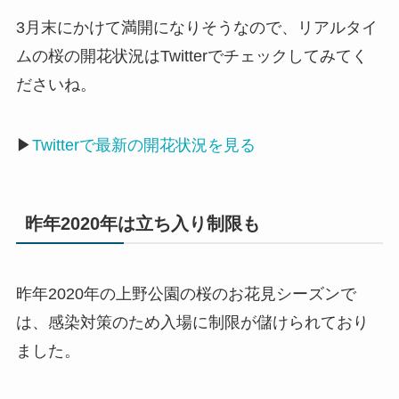
3月末にかけて満開になりそうなので、リアルタイ
ムの桜の開花状況はTwitterでチェックしてみてく
ださいね。
▶
Twitterで最新の開花状況を見る
昨年2020年は立ち入り制限も
昨年2020年の上野公園の桜のお花見シーズンで
は、感染対策のため入場に制限が儲けられており
ました。