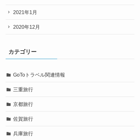
2021年1月
2020年12月
カテゴリー
GoToトラベル関連情報
三重旅行
京都旅行
佐賀旅行
兵庫旅行