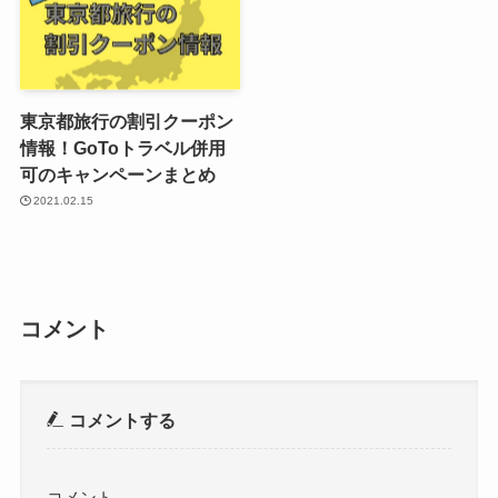
東京都旅行の割引クーポン
情報！GoToトラベル併用
可のキャンペーンまとめ
2021.02.15
コメント
コメントする
コメント