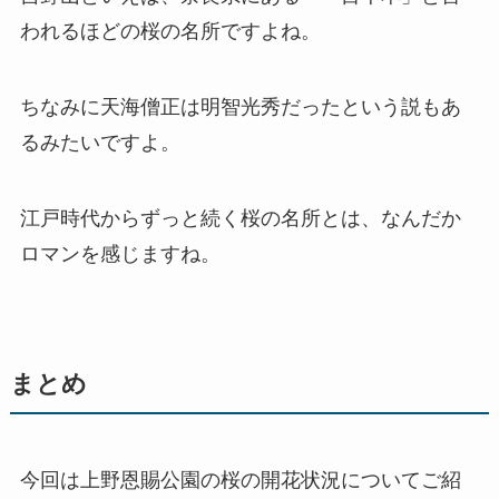
われるほどの桜の名所ですよね。
ちなみに天海僧正は明智光秀だったという説もあ
るみたいですよ。
江戸時代からずっと続く桜の名所とは、なんだか
ロマンを感じますね。
まとめ
今回は上野恩賜公園の桜の開花状況についてご紹