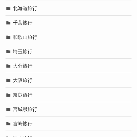
北海道旅行
千葉旅行
和歌山旅行
埼玉旅行
大分旅行
大阪旅行
奈良旅行
宮城県旅行
宮崎旅行