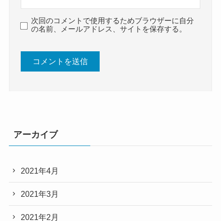
次回のコメントで使用するためブラウザーに自分
の名前、メールアドレス、サイトを保存する。
アーカイブ
2021年4月
2021年3月
2021年2月