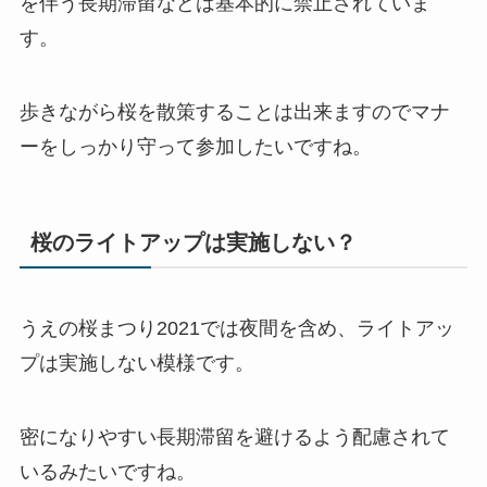
を伴う長期滞留などは基本的に禁止されていま
す。
歩きながら桜を散策することは出来ますのでマナ
ーをしっかり守って参加したいですね。
桜のライトアップは実施しない？
うえの桜まつり2021では夜間を含め、ライトアッ
プは実施しない模様です。
密になりやすい長期滞留を避けるよう配慮されて
いるみたいですね。