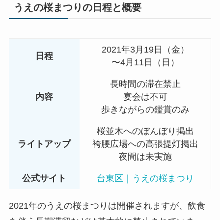
うえの桜まつりの日程と概要
2021年3月19日（金）
日程
〜4月11日（日）
長時間の滞在禁止
内容
宴会は不可
歩きながらの鑑賞のみ
桜並木へのぼんぼり掲出
ライトアップ
袴腰広場への高張提灯掲出
夜間は未実施
公式サイト
台東区｜うえの桜まつり
2021年のうえの桜まつりは開催されますが、飲食