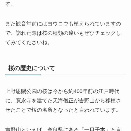
す。
また観音堂前にはヨウコウも植えられていますの
で、訪れた際は桜の種類の違いもぜひチェックし
てみてくださいね。
桜の歴史について
上野恩賜公園の桜は今から約400年前の江戸時代
に、寛永寺を建てた天海僧正が吉野山から移植さ
せたことで桜の名所となったと言われています。
吉野山といえば、奈良県にある「一目千本」と言