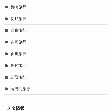
長崎旅行
長野旅行
青森旅行
静岡旅行
香川旅行
高知旅行
鳥取旅行
鹿児島旅行
メタ情報