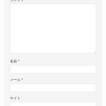
名前
*
メール
*
サイト