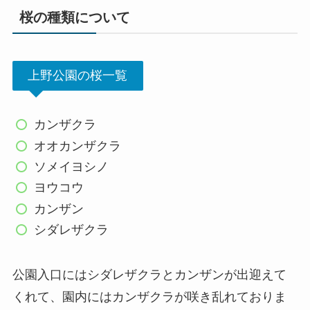
桜の種類について
上野公園の桜一覧
カンザクラ
オオカンザクラ
ソメイヨシノ
ヨウコウ
カンザン
シダレザクラ
公園入口にはシダレザクラとカンザンが出迎えて
くれて、園内にはカンザクラが咲き乱れておりま