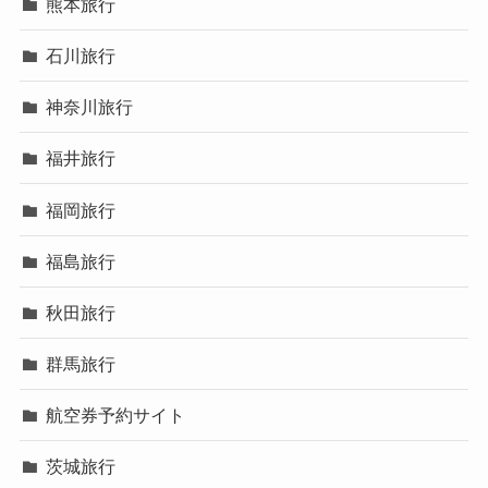
熊本旅行
石川旅行
神奈川旅行
福井旅行
福岡旅行
福島旅行
秋田旅行
群馬旅行
航空券予約サイト
茨城旅行