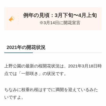
例年の見頃：3月下旬〜4月上旬
※3月14日に開花宣言
2021年の開花状況
上野公園の最新の桜開花状況は、2021年3月18日時
点では「一部咲き」の状況です。
ちなみに枝垂れ桜はすでに満開を迎えているみた
いですよ。