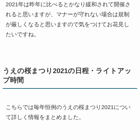
2021年は昨年に比べるとかなり緩和されて開催さ
れると思いますが、マナーが守れない場合は規制
が厳しくなると思いますので気をつけてお花見し
たいですね。
うえの桜まつり2021の日程・ライトアッ
プ時間
こちらでは毎年恒例のうえの桜まつり2021につい
て詳しく情報をまとめました。