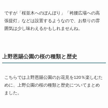
ですが「桜並木へのぼんぼり」「袴腰広場への高
張提灯」などは設置するようなので、お祭りの雰
囲気は少し味わえるかもしれませんね。
上野恩賜公園の桜の種類と歴史
こちらでは上野恩賜公園のお花見を120％楽しむた
めに、上野公園の桜の種類と歴史についてまとめ
ました。