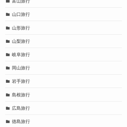
富山旅行
山口旅行
山形旅行
山梨旅行
岐阜旅行
岡山旅行
岩手旅行
島根旅行
広島旅行
徳島旅行