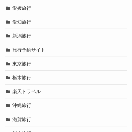
愛媛旅行
愛知旅行
新潟旅行
旅行予約サイト
東京旅行
栃木旅行
楽天トラベル
沖縄旅行
滋賀旅行