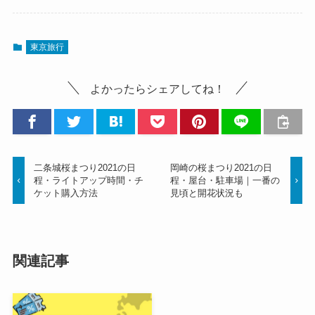
東京旅行
よかったらシェアしてね！
二条城桜まつり2021の日
岡崎の桜まつり2021の日
程・ライトアップ時間・チ
程・屋台・駐車場｜一番の
ケット購入方法
見頃と開花状況も
関連記事