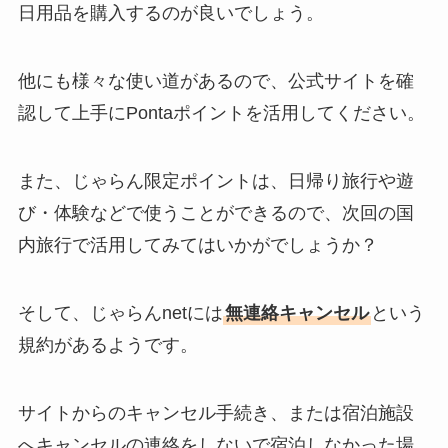
日用品を購入するのが良いでしょう。
他にも様々な使い道があるので、公式サイトを確
認して上手にPontaポイントを活用してください。
また、じゃらん限定ポイントは、日帰り旅行や遊
び・体験などで使うことができるので、次回の国
内旅行で活用してみてはいかがでしょうか？
そして、じゃらんnetには
無連絡キャンセル
という
規約があるようです。
サイトからのキャンセル手続き、または宿泊施設
へキャンセルの連絡をしないで宿泊しなかった場