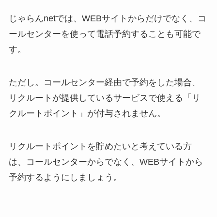
じゃらんnetでは、WEBサイトからだけでなく、コ
ールセンターを使って電話予約することも可能で
す。
ただし。コールセンター経由で予約をした場合、
リクルートが提供しているサービスで使える「リ
クルートポイント」が付与されません。
リクルートポイントを貯めたいと考えている方
は、コールセンターからでなく、WEBサイトから
予約するようにしましょう。