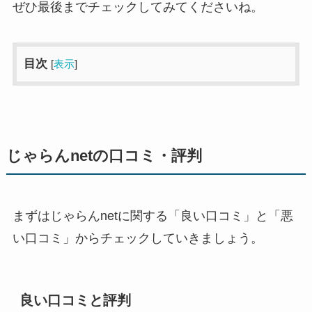
ぜひ最後までチェックしてみてくださいね。
目次
[
表示
]
じゃらんnetの口コミ・評判
まずはじゃらんnetに関する「良い口コミ」と「悪
い口コミ」からチェックしていきましょう。
良い口コミと評判