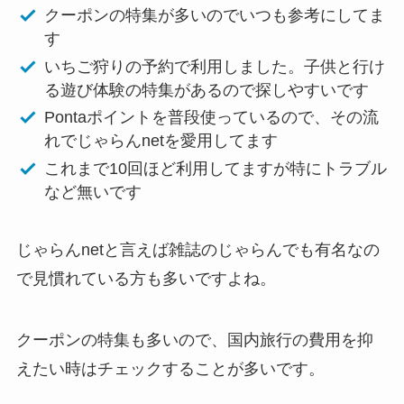
クーポンの特集が多いのでいつも参考にしてま
す
いちご狩りの予約で利用しました。子供と行け
る遊び体験の特集があるので探しやすいです
Pontaポイントを普段使っているので、その流
れでじゃらんnetを愛用してます
これまで10回ほど利用してますが特にトラブル
など無いです
じゃらんnetと言えば雑誌のじゃらんでも有名なの
で見慣れている方も多いですよね。
クーポンの特集も多いので、国内旅行の費用を抑
えたい時はチェックすることが多いです。