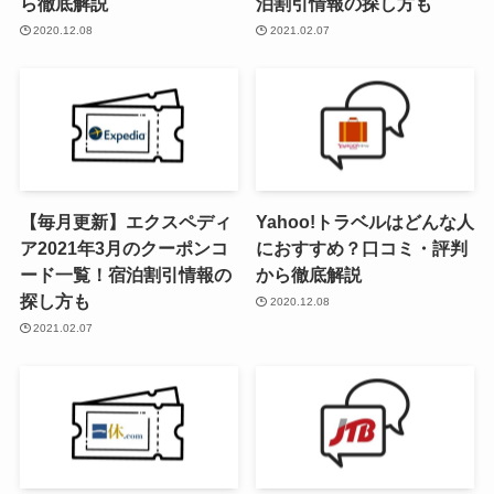
ら徹底解説
泊割引情報の探し方も
2020.12.08
2021.02.07
【毎月更新】エクスペディ
Yahoo!トラベルはどんな人
ア2021年3月のクーポンコ
におすすめ？口コミ・評判
ード一覧！宿泊割引情報の
から徹底解説
探し方も
2020.12.08
2021.02.07