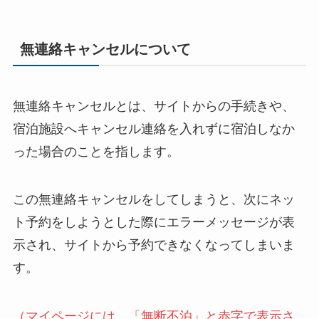
無連絡キャンセルについて
無連絡キャンセルとは、サイトからの手続きや、
宿泊施設へキャンセル連絡を入れずに宿泊しなか
った場合のことを指します。
この無連絡キャンセルをしてしまうと、次にネッ
ト予約をしようとした際にエラーメッセージが表
示され、サイトから予約できなくなってしまいま
す。
（マイページには、「無断不泊」と赤字で表示さ