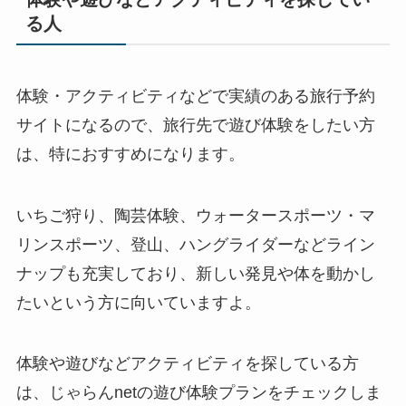
る人
体験・アクティビティなどで実績のある旅行予約
サイトになるので、旅行先で遊び体験をしたい方
は、特におすすめになります。
いちご狩り、陶芸体験、ウォータースポーツ・マ
リンスポーツ、登山、ハングライダーなどライン
ナップも充実しており、新しい発見や体を動かし
たいという方に向いていますよ。
体験や遊びなどアクティビティを探している方
は、じゃらんnetの遊び体験プランをチェックしま