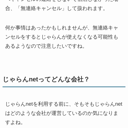
合、「無連絡キャンセル」して扱われます。
何か事情はあったかもしれませんが、無連絡キャ
ンセルをするとじゃらんが使えなくなる可能性も
あるようなので注意したいですね。
じゃらんnetってどんな会社？
じゃらんnetを利用する前に、そもそもじゃらんnet
はどのような会社が運営しているのか気になりま
すよね。