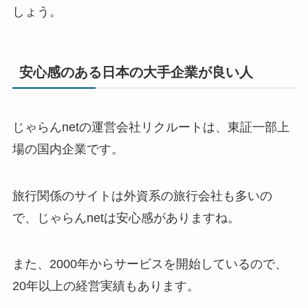
しょう。
安心感のある日本の大手企業が良い人
じゃらんnetの運営会社リクルートは、東証一部上
場の国内企業です。
旅行関係のサイトは外資系の旅行会社も多いの
で、じゃらんnetは安心感がありますね。
また、2000年からサービスを開始しているので、
20年以上の経営実績もあります。