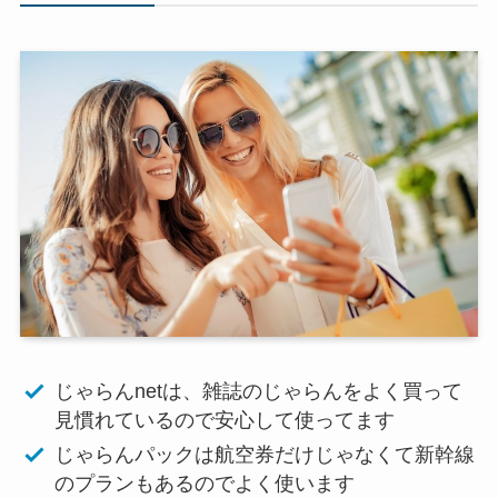
じゃらんnetは、雑誌のじゃらんをよく買って
見慣れているので安心して使ってます
じゃらんパックは航空券だけじゃなくて新幹線
のプランもあるのでよく使います