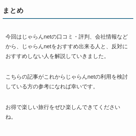
まとめ
今回はじゃらんnetの口コミ・評判、会社情報など
から、じゃらんnetをおすすめ出来る人と、反対に
おすすめしない人を解説していきました。
こちらの記事がこれからじゃらんnetの利用を検討
している方の参考になれば幸いです。
お得で楽しい旅行をぜひ楽しんできてください
ね。