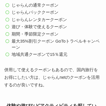
じゃらんの通常クーポン
じゃらんパッククーポン
じゃらんレンタカークーポン
遊び・体験で使えるクーポン
期間・季節限定クーポン
最大35%割引クーポン GoToトラベルキャンペ
ーン
地域共通クーポンで15％還元
併用して使えるクーポンもあるので、国内旅行を
お得にしたい方は、じゃらんnetのクーポンを活用
するのが良いですね。
体験や遊びなどアクティビティを探してい