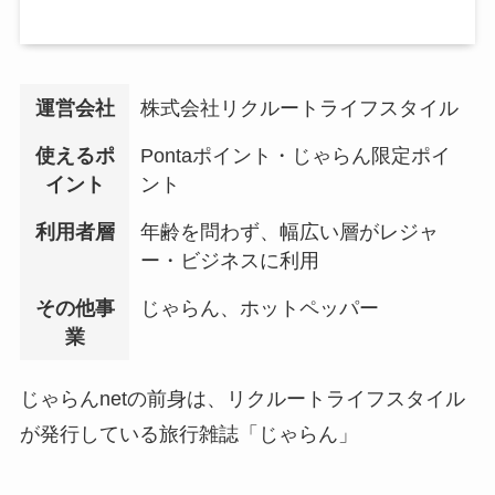
運営会社
株式会社リクルートライフスタイル
使えるポ
Pontaポイント・じゃらん限定ポイ
イント
ント
利用者層
年齢を問わず、幅広い層がレジャ
ー・ビジネスに利用
その他事
じゃらん、ホットペッパー
業
じゃらんnetの前身は、リクルートライフスタイル
が発行している旅行雑誌「じゃらん」