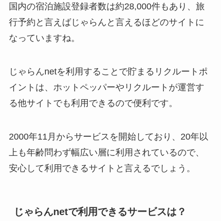
国内の宿泊施設登録者数は約28,000件もあり、旅
行予約と言えばじゃらんと言えるほどのサイトに
なっていますね。
じゃらんnetを利用することで貯まるリクルートポ
イントは、ホットペッパーやリクルートが運営す
る他サイトでも利用できるので便利です。
2000年11月からサービスを開始しており、20年以
上も年齢問わず幅広い層に利用されているので、
安心して利用できるサイトと言えるでしょう。
じゃらんnetで利用できるサービスは？