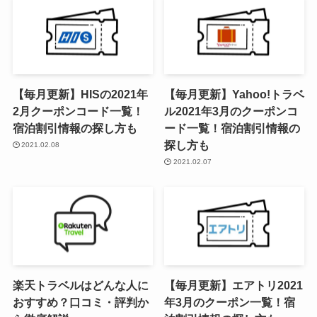
【毎月更新】HISの2021年
【毎月更新】Yahoo!トラベ
2月クーポンコード一覧！
ル2021年3月のクーポンコ
宿泊割引情報の探し方も
ード一覧！宿泊割引情報の
探し方も
2021.02.08
2021.02.07
楽天トラベルはどんな人に
【毎月更新】エアトリ2021
おすすめ？口コミ・評判か
年3月のクーポン一覧！宿