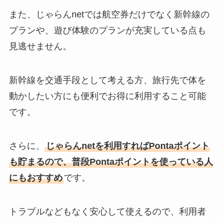
また、じゃらんnetでは航空券だけでなく新幹線の
プランや、遊び体験のプランが充実している点も
見逃せません。
新幹線を交通手段として考える方、旅行先で体を
動かしたい方にも便利でお得に利用すること可能
です。
さらに、
じゃらんnetを利用すればPontaポイント
も貯まるので、普段Pontaポイントを使っている人
にもおすすめ
です。
トラブルなどもなく安心して使えるので、利用者