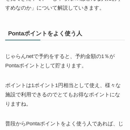
すめなのか」について解説していきます。
Pontaポイントをよく使う人
じゃらんnetで予約をすると、予約金額の1％が
Pontaポイントとして貯まります。
ポイントは1ポイント1円相当として使え、様々な
施設で利用できるのでとてもお得なポイントにな
りますね。
普段からPontaポイントをよく使う人であれば、じ