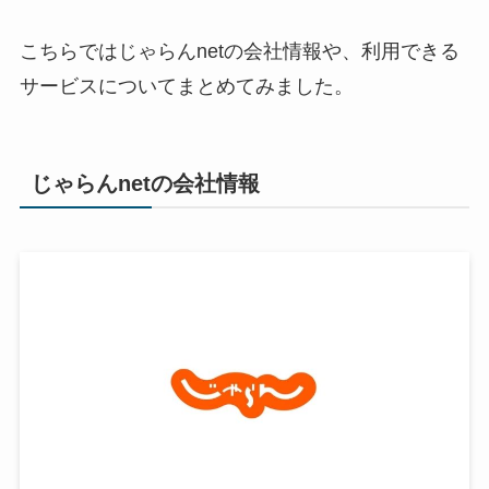
こちらではじゃらんnetの会社情報や、利用できる
サービスについてまとめてみました。
じゃらんnetの会社情報