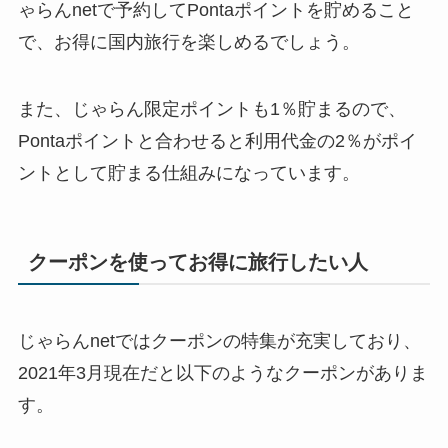
ゃらんnetで予約してPontaポイントを貯めること
で、お得に国内旅行を楽しめるでしょう。
また、じゃらん限定ポイントも1％貯まるので、
Pontaポイントと合わせると利用代金の2％がポイ
ントとして貯まる仕組みになっています。
クーポンを使ってお得に旅行したい人
じゃらんnetではクーポンの特集が充実しており、
2021年3月現在だと以下のようなクーポンがありま
す。