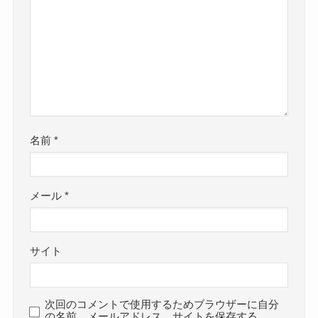
名前
*
メール
*
サイト
次回のコメントで使用するためブラウザーに自分
の名前、メールアドレス、サイトを保存する。