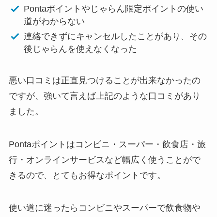
Pontaポイントやじゃらん限定ポイントの使い
道がわからない
連絡できずにキャンセルしたことがあり、その
後じゃらんを使えなくなった
悪い口コミは正直見つけることが出来なかったの
ですが、強いて言えば上記のような口コミがあり
ました。
Pontaポイントはコンビニ・スーパー・飲食店・旅
行・オンラインサービスなど幅広く使うことがで
きるので、とてもお得なポイントです。
使い道に迷ったらコンビニやスーパーで飲食物や