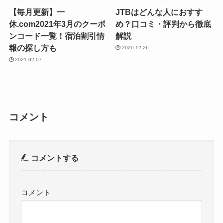
【毎月更新】一
JTBはどんな人におすす
休.com2021年3月のクーポ
め？口コミ・評判から徹底
ンコード一覧！宿泊割引情
解説
報の探し方も
2020.12.26
2021.02.07
コメント
コメントする
コメント