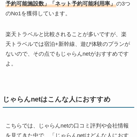
予約可能施設数」「ネット予約可能利用率」
の3つ
のNo1を獲得しています。
楽天トラベルと比較されることが多いですが、楽
天トラベルでは宿泊+新幹線、遊び体験のプランが
ないので、その点でもじゃらんnetがおすすめです
よ。
じゃらんnetはこんな人におすすめ
こちらでは、じゃらんnetの口コミ評判や会社情報
を見てきた中で、「じゃらんnetはどんな人におす