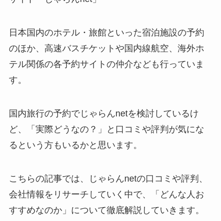
日本国内のホテル・旅館といった宿泊施設の予約
のほか、高速バスチケットや国内線航空、海外ホ
テル関係の各予約サイトの仲介なども行っていま
す。
国内旅行の予約でじゃらんnetを検討しているけ
ど、「実際どうなの？」と口コミや評判が気にな
るという方もいるかと思います。
こちらの記事では、じゃらんnetの口コミや評判、
会社情報をリサーチしていく中で、「どんな人お
すすめなのか」について徹底解説していきます。