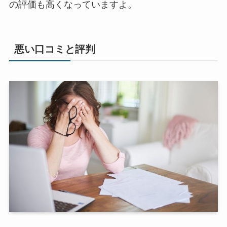
の評価も高くなっていますよ。
悪い口コミと評判