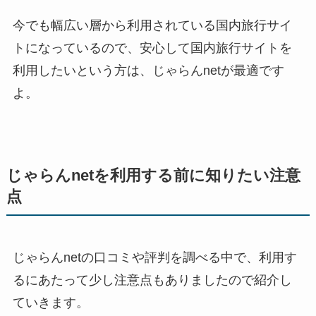
今でも幅広い層から利用されている国内旅行サイ
トになっているので、安心して国内旅行サイトを
利用したいという方は、じゃらんnetが最適です
よ。
じゃらんnetを利用する前に知りたい注意
点
じゃらんnetの口コミや評判を調べる中で、利用す
るにあたって少し注意点もありましたので紹介し
ていきます。